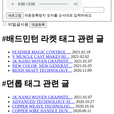
새로고침
자동등록방지 숫자를 순서대로 입력하세요.
비밀글사용
#배드민턴 라켓
태그 관련 글
FEATHER MAGIC CONTROL …
2021.02.18
V MUSCLE CAST MAKES HI…
2021.02.02
1K NANO WOVEN GRAPHITE…
2021.01.07
NEW COLOR, NEW GENERAT…
2021.01.05
REXIS SHAFT TECHNOLOGY…
2020.12.09
#던롭
태그 관련 글
1K NANO WOVEN GRAPHITE…
2021.01.07
ADVANCED TECHNOLOGY AT…
2020.10.27
COPPER WEAVE TECHNOLOG…
2020.10.16
COPPER WIRE HANDLE DUN…
2020.09.11