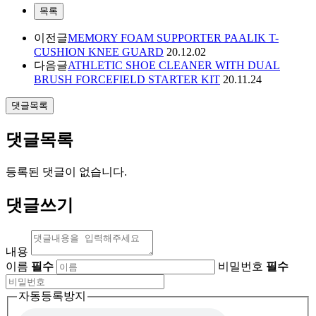
목록
이전글
MEMORY FOAM SUPPORTER PAALIK T-
CUSHION KNEE GUARD
20.12.02
다음글
ATHLETIC SHOE CLEANER WITH DUAL
BRUSH FORCEFIELD STARTER KIT
20.11.24
댓글목록
댓글목록
등록된 댓글이 없습니다.
댓글쓰기
내용
이름
필수
비밀번호
필수
자동등록방지