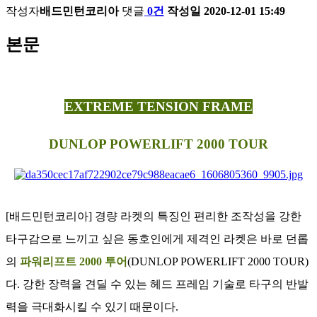
작성자
배드민턴코리아
댓글
0건
작성일
2020-12-01 15:49
본문
EXTREME TENSION FRAME
DUNLOP POWERLIFT 2000 TOUR
[배드민턴코리아] 경량 라켓의 특징인 편리한 조작성을 강한
타구감으로 느끼고 싶은 동호인에게 제격인 라켓은 바로 던롭
의
파워리프트 2000 투어
(DUNLOP POWERLIFT 2000 TOUR)
다. 강한 장력을 견딜 수 있는 헤드 프레임 기술로 타구의 반발
력을 극대화시킬 수 있기 때문이다.