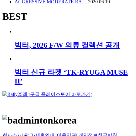
AGGRESSIVE MODERATE RA…
2020.06.19
BEST
빅터, 2026 F/W 의류 컬렉션 공개
빅터 신규 라켓 ‘TK-RYUGA MUSE
II’
회사소개
|
광고·제휴안내
|
이용약관
|
개인정보취급방침