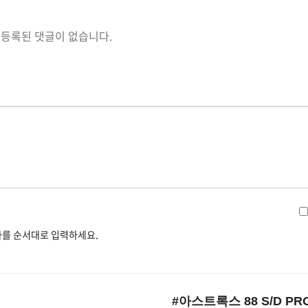
등록된 댓글이 없습니다.
를 순서대로 입력하세요.
#아스트록스 88 S/D PR