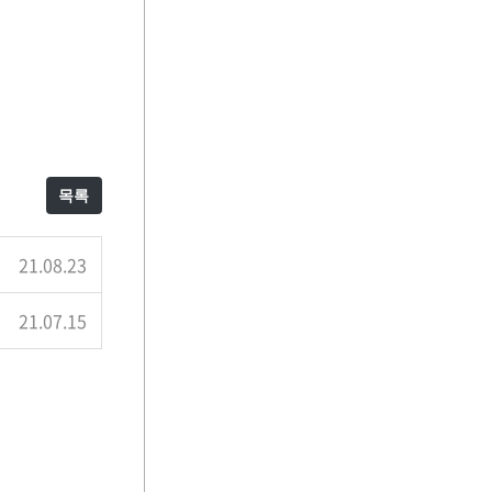
목록
21.08.23
21.07.15