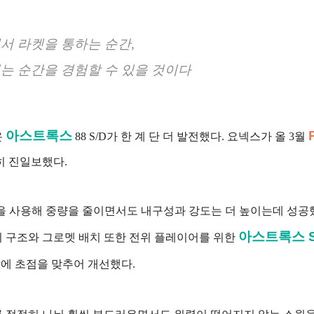
서 라켓을 통하는 순간,
는 순간을 경험할 수 있을 것이다
아스트록스
온
88 S/D가 한 계 단 더 발전했다. 요넥스가 올 3월
히 진일보했다.
진을 사용해 중량을 줄이면서도 내구성과 강도는 더 높이는데 성공
아스트록스 S
의 구조와 그로멧 배치 또한 전위 플레이어를 위한
상에 초점을 맞추어 개선했다.