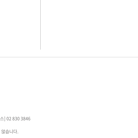
스] 02 830 3846
 않습니다.