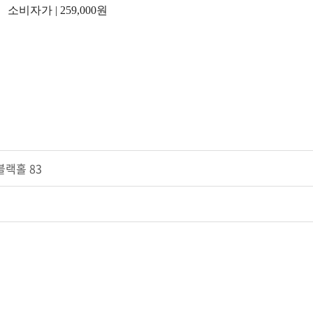
소비자가 | 259,000원
랙홀 83