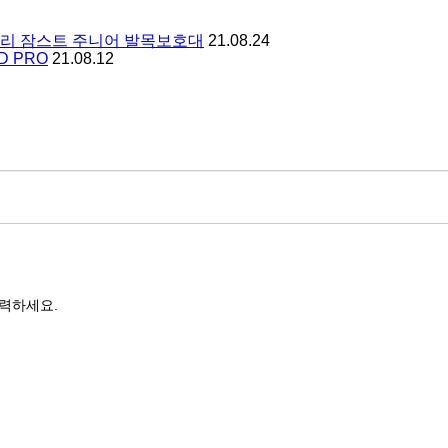
미리 잠스트 주니어 발목보호대
21.08.24
 PRO
21.08.12
력하세요.