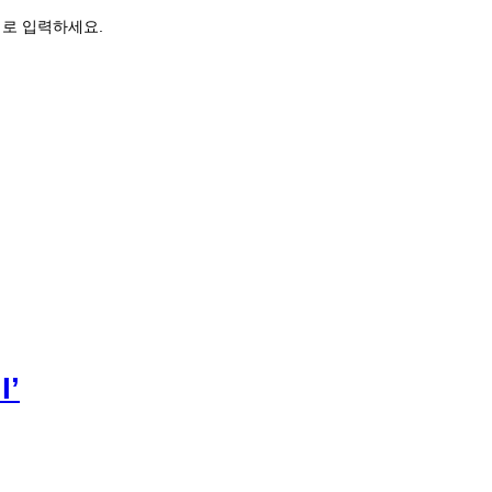
로 입력하세요.
I’