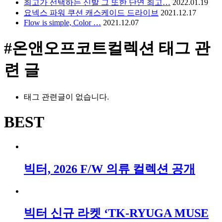
최고가 선택하는 신발 그 또한 단연 최고…
2022.01.19
요넥스 파워 쿠션 캐스케이드 드라이브
2021.12.17
Flow is simple, Color …
2021.12.07
#온앤오프코트컬렉션
태그 관
련 글
태그 관련글이 없습니다.
BEST
빅터, 2026 F/W 의류 컬렉션 공개
빅터 신규 라켓 ‘TK-RYUGA MUSE