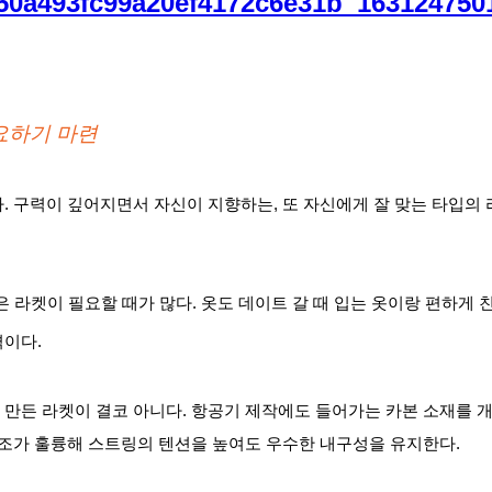
요하기 마련
 구력이 깊어지면서 자신이 지향하는, 또 자신에게 잘 맞는 타입의 
 라켓이 필요할 때가 많다. 옷도 데이트 갈 때 입는 옷이랑 편하게 친구
격이다.
든 라켓이 결코 아니다. 항공기 제작에도 들어가는 카본 소재를 개발하
조가 훌륭해 스트링의 텐션을 높여도 우수한 내구성을 유지한다. 