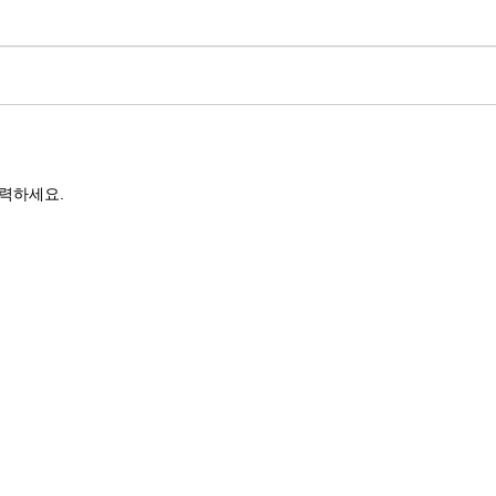
력하세요.