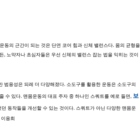
운동의 근간이 되는 것은 단연 코어 힘과 신체 밸런스다. 몸의 균형을 
든, 노약자나 초심자들은 우선 신체의 밸런스 잡는 법을 익히는 것이 
 범용성은 되레 더 다양해졌다. 소도구를 활용한 운동은 소도구의 
보
 수 있다. 맨몸운동의 대표 주자 중 하나인 스쿼트를 예로 들면, 
던 동작들을 개선할 수 있는 것이다. 스쿼트가 아닌 다양한 맨몸운
o 이용희