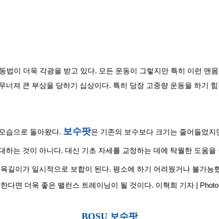
동법이 더욱 각광을 받고 있다. 모든 운동이 그렇지만 특히 이런 맨몸
무너져 큰 부상을 당하기 십상이다. 특히 당장 고중량 운동을 하기 힘
보수팟
모습으로 돌아왔다. 
은 기존의 보수보다 크기는 줄어들었지만
하는 것이 아니다. 대신 기초 자세를 교정하는 데에 탁월한 도움을 줄
근육길이가 일시적으로 보합이 된다. 평소에 하기 어려웠거나 불가능했
다면 더욱 좋은 밸런스 트레이닝이 될 것이다. 이혁희 기자 | Phot
BOSU 보수팟