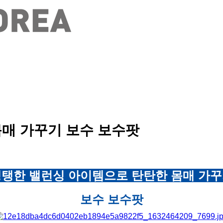
매 가꾸기 보수 보수팟
탱한 밸런싱 아이템으로 탄탄한 몸매 가
보수 보수팟