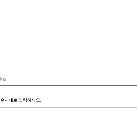
 순서대로 입력하세요.