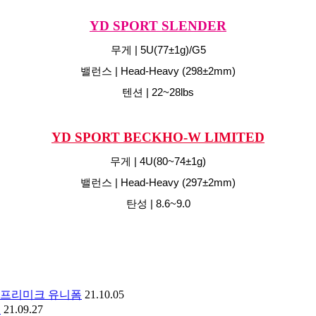
YD SPORT SLENDER
무게 | 5U(77±1g)/G5
밸런스 | Head-Heavy (298±2mm)
텐션 | 22~28lbs
YD SPORT BECKHO-W LIMITED
무게 | 4U(80~74±1g)
밸런스 | Head-Heavy (297±2mm)
탄성 | 8.6~9.0
 프리미크 유니폼
21.10.05
백
21.09.27