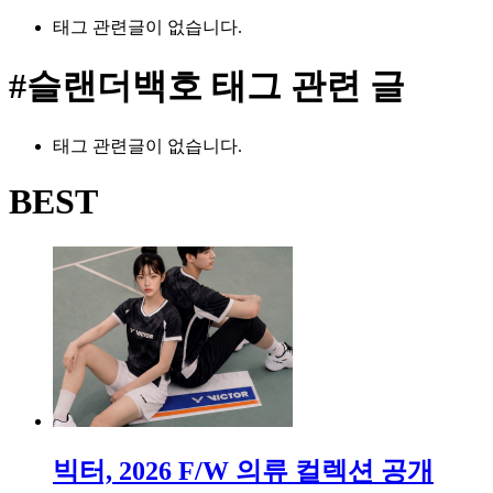
태그 관련글이 없습니다.
#슬랜더백호
태그 관련 글
태그 관련글이 없습니다.
BEST
빅터, 2026 F/W 의류 컬렉션 공개