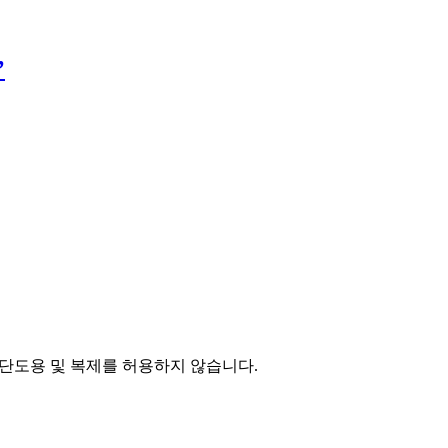
’
단도용 및 복제를 허용하지 않습니다.