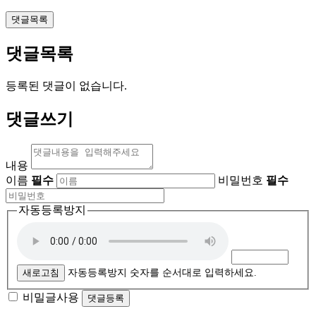
댓글목록
댓글목록
등록된 댓글이 없습니다.
댓글쓰기
내용
이름
필수
비밀번호
필수
자동등록방지
새로고침
자동등록방지 숫자를 순서대로 입력하세요.
비밀글사용