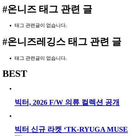
#온니즈
태그 관련 글
태그 관련글이 없습니다.
#온니즈레깅스
태그 관련 글
태그 관련글이 없습니다.
BEST
빅터, 2026 F/W 의류 컬렉션 공개
빅터 신규 라켓 ‘TK-RYUGA MUSE