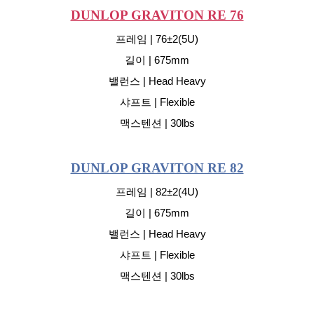
DUNLOP GRAVITON RE 76
프레임 | 76±2(5U)
길이 | 675mm
밸런스 | Head Heavy
샤프트 | Flexible
맥스텐션 | 30lbs
DUNLOP GRAVITON RE 82
프레임 | 82±2(4U)
길이 | 675mm
밸런스 | Head Heavy
샤프트 | Flexible
맥스텐션 | 30lbs