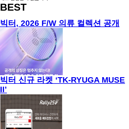
BEST
빅터, 2026 F/W 의류 컬렉션 공개
빅터 신규 라켓 ‘TK-RYUGA MUSE
II’