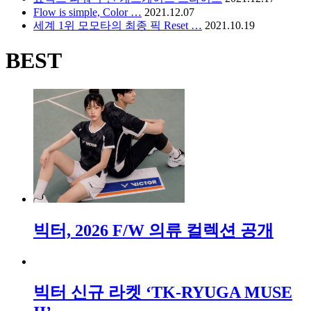
Flow is simple, Color …
2021.12.07
세계 1위 모모타의 최종 픽 Reset …
2021.10.19
BEST
빅터, 2026 F/W 의류 컬렉션 공개
빅터 신규 라켓 ‘TK-RYUGA MUSE