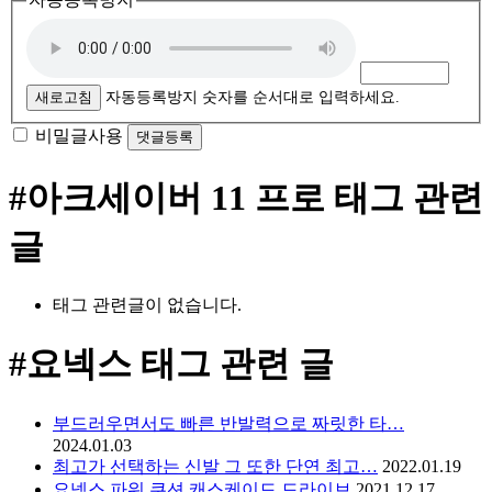
새로고침
자동등록방지 숫자를 순서대로 입력하세요.
비밀글사용
#아크세이버 11 프로
태그 관련
글
태그 관련글이 없습니다.
#요넥스
태그 관련 글
부드러우면서도 빠른 반발력으로 짜릿한 타…
2024.01.03
최고가 선택하는 신발 그 또한 단연 최고…
2022.01.19
요넥스 파워 쿠션 캐스케이드 드라이브
2021.12.17