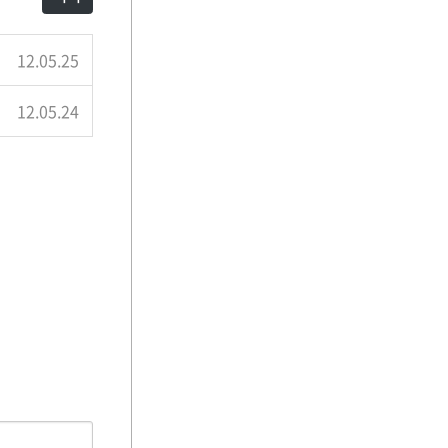
12.05.25
12.05.24