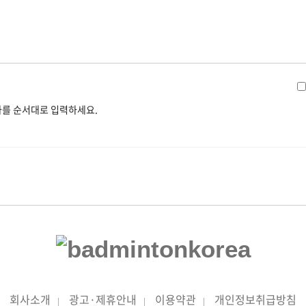
를 순서대로 입력하세요.
회사소개
광고·제휴안내
이용약관
개인정보취급방침
|
|
|