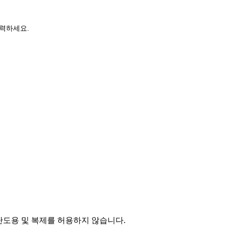
력하세요.
단도용 및 복제를 허용하지 않습니다.