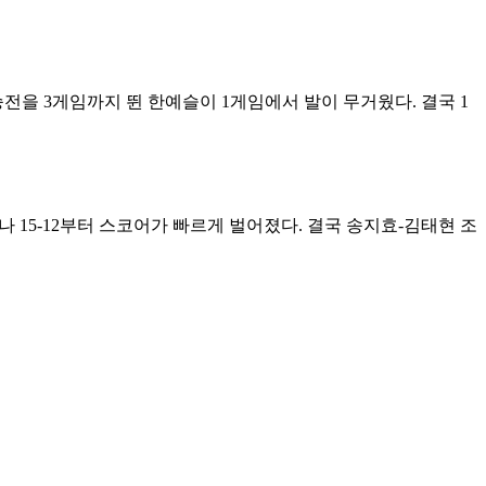
전을 3게임까지 뛴 한예슬이 1게임에서 발이 무거웠다. 결국 1
 15-12부터 스코어가 빠르게 벌어졌다. 결국 송지효-김태현 조