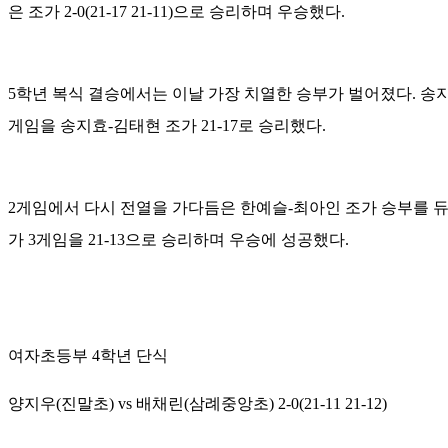
은 조가 2-0(21-17 21-11)으로 승리하며 우승했다.
5학년 복식 결승에서는 이날 가장 치열한 승부가 벌어졌다. 송지
게임을 송지효-김태현 조가 21-17로 승리했다.
2게임에서 다시 전열을 가다듬은 한예슬-최아인 조가 승부를 듀스
가 3게임을 21-13으로 승리하며 우승에 성공했다.
여자초등부 4학년 단식
양지우(진말초) vs 배채린(삼례중앙초) 2-0(21-11 21-12)