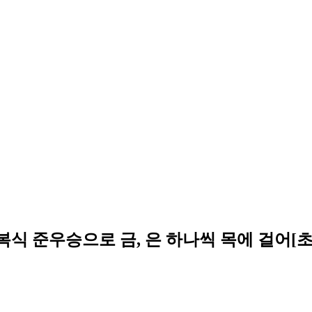
 복식 준우승으로 금, 은 하나씩 목에 걸어