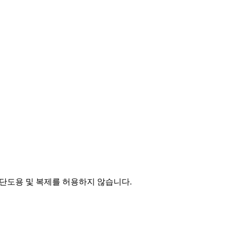
단도용 및 복제를 허용하지 않습니다.