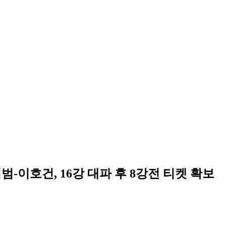
범-이호건, 16강 대파 후 8강전 티켓 확보