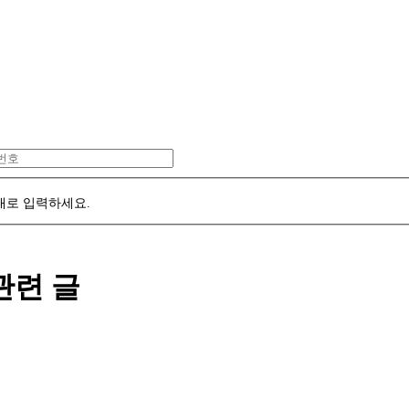
대로 입력하세요.
관련 글