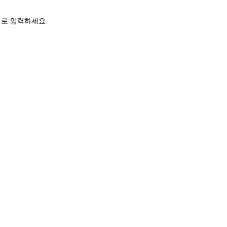
로 입력하세요.