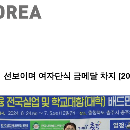
 선보이며 여자단식 금메달 차지 [2