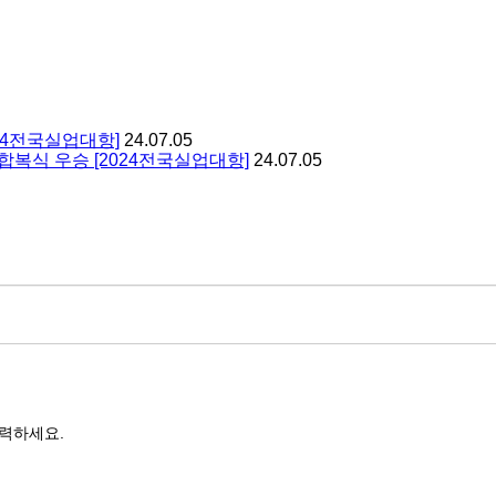
24전국실업대항]
24.07.05
복식 우승 [2024전국실업대항]
24.07.05
력하세요.