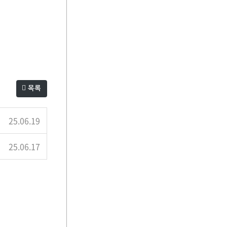
목록
25.06.19
25.06.17