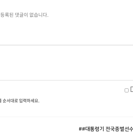
등록된 댓글이 없습니다.
 순서대로 입력하세요.
##대통령기 전국종별선