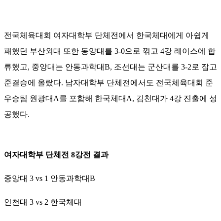
전국체육대회 여자대학부 단체전에서 한국체대에게 아쉽게
패했던 부산외대 또한 동양대를 3-0으로 꺾고 4강 레이스에 합
류했고, 중앙대는 안동과학대B, 조선대는 군산대를 3-2로 잡고
준결승에 올랐다. 남자대학부 단체전에서도 전국체육대회 준
우승팀 원광대A를 포함해 한국체대A, 김천대가 4강 진출에 성
공했다.
여자대학부 단체전 8강전 결과
중앙대 3 vs 1 안동과학대B
인천대 3 vs 2 한국체대