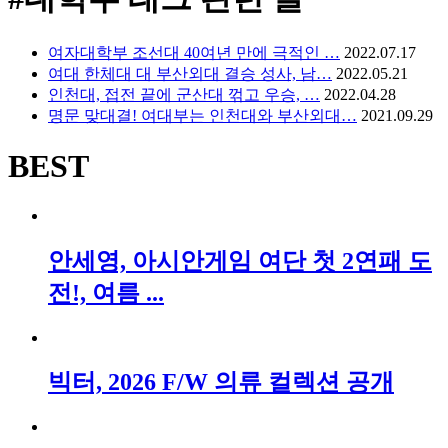
여자대학부 조선대 40여년 만에 극적인 …
2022.07.17
여대 한체대 대 부산외대 결승 성사, 남…
2022.05.21
인천대, 접전 끝에 군산대 꺾고 우승, …
2022.04.28
명문 맞대결! 여대부는 인천대와 부산외대…
2021.09.29
BEST
안세영, 아시안게임 여단 첫 2연패 도
전!, 여름 ...
빅터, 2026 F/W 의류 컬렉션 공개