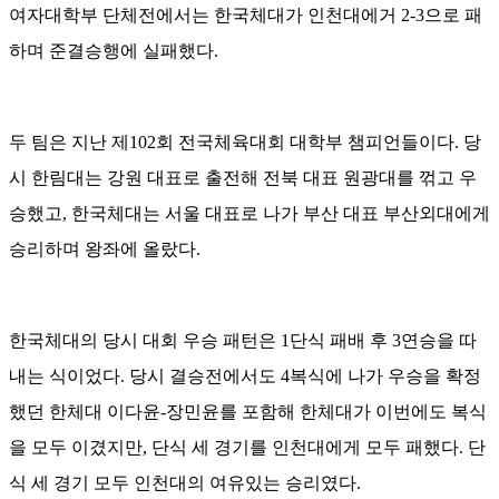
여자대학부 단체전에서는 한국체대가 인천대에거 2-3으로 패
하며 준결승행에 실패했다.
두 팀은 지난 제102회 전국체육대회 대학부 챔피언들이다. 당
시 한림대는 강원 대표로 출전해 전북 대표 원광대를 꺾고 우
승했고, 한국체대는 서울 대표로 나가 부산 대표 부산외대에게
승리하며 왕좌에 올랐다.
한국체대의 당시 대회 우승 패턴은 1단식 패배 후 3연승을 따
내는 식이었다. 당시 결승전에서도 4복식에 나가 우승을 확정
했던 한체대 이다윤-장민윤를 포함해 한체대가 이번에도 복식
을 모두 이겼지만, 단식 세 경기를 인천대에게 모두 패했다. 단
식 세 경기 모두 인천대의 여유있는 승리였다.