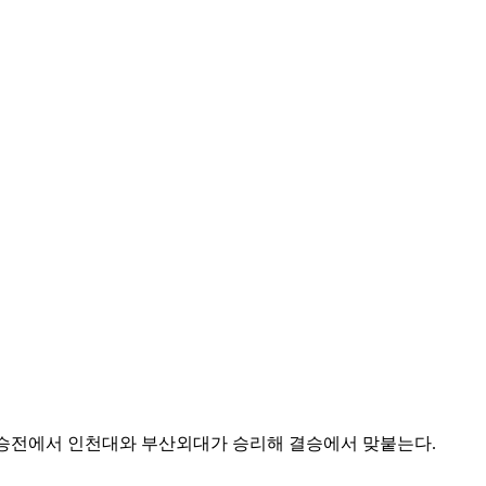
승전에서 인천대와 부산외대가 승리해 결승에서 맞붙는다
.