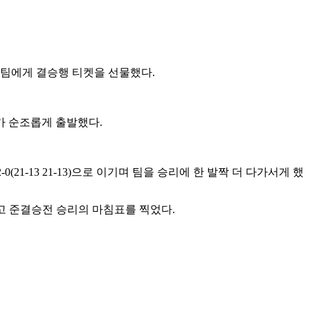
 팀에게 결승행 티켓을 선물했다
.
 순조롭게 출발했다
.
2-0(21-13 21-13)
으로 이기며 팀을 승리에 한 발짝 더 다가서게 했
고 준결승전 승리의 마침표를 찍었다
.