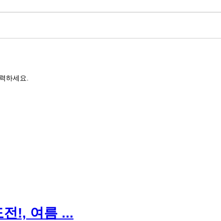
력하세요.
, 여름 ...