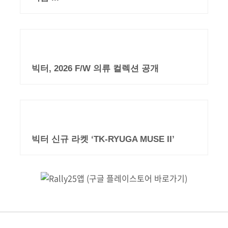
빅터, 2026 F/W 의류 컬렉션 공개
빅터 신규 라켓 ‘TK-RYUGA MUSE II’