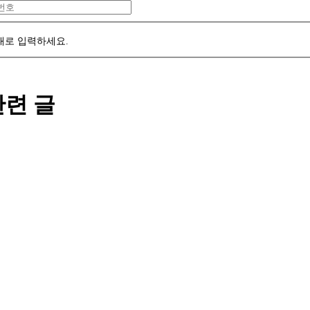
대로 입력하세요.
관련 글