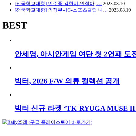
[전국학교대항] 언주중 김한비-인설아, …
2023.08.10
[전국학교대항] 의정부시G-스포츠클럽 나…
2023.08.10
BEST
안세영, 아시안게임 여단 첫 2연패 도전!,
빅터, 2026 F/W 의류 컬렉션 공개
빅터 신규 라켓 ‘TK-RYUGA MUSE II