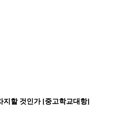
 차지할 것인가 [중고학교대항]