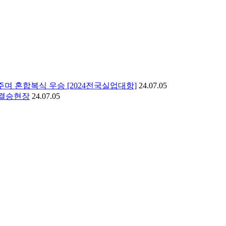
며 혼합복식 우승 [2024전국실업대항]
24.07.05
 결승현장
24.07.05