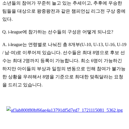
소년들의 참여가 꾸준히 늘고 있는 추세이고, 추후에 우승한
팀들을 대상으로 왕중왕전과 같은 챔피언십 리그전 구상 중에
있다.
Q. i-league에 참가하는 선수들의 구성은 어떻게 되나요?
A. i-league는 연령별로 나눠진 총 8개부(U-10, U-13, U-16, U-19
/ 남·여)로 이루어져 있습니다. 선수들은 최대 8명으로 후보 선
수는 최대 2명까지 등록이 가능합니다. 최소 6명이 가능하긴
하지만 아이들의 부상과 일정의 변동으로 인해 참여가 불가능
한 상황을 우려해서 8명을 기준으로 최대한 맞춰달라는 요청
을 드리고 있습니다.