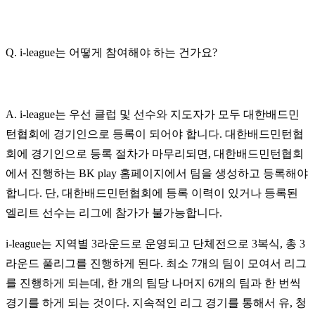
Q. i-league는 어떻게 참여해야 하는 건가요?
A. i-league는 우선 클럽 및 선수와 지도자가 모두 대한배드민
턴협회에 경기인으로 등록이 되어야 합니다. 대한배드민턴협
회에 경기인으로 등록 절차가 마무리되면, 대한배드민턴협회
에서 진행하는 BK play 홈페이지에서 팀을 생성하고 등록해야
합니다. 단, 대한배드민턴협회에 등록 이력이 있거나 등록된
엘리트 선수는 리그에 참가가 불가능합니다.
i-league는 지역별 3라운드로 운영되고 단체전으로 3복식, 총 3
라운드 풀리그를 진행하게 된다. 최소 7개의 팀이 모여서 리그
를 진행하게 되는데, 한 개의 팀당 나머지 6개의 팀과 한 번씩
경기를 하게 되는 것이다. 지속적인 리그 경기를 통해서 유, 청