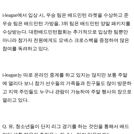
i-league에서 입상 시, 우승 팀은 배드민턴 라켓을 수상하고 준
우승 팀은 배드민턴 가방을, 3위 팀은 배드민턴 양말 패키지를
수상받는다. 대한배드민턴협회는 추가적으로 입상한 팀뿐만
아니라 참가자 전원에게도 요넥스 크로스백을 증정하여 많은
참여를 독려하고 있다.
i-league는 따로 온라인 중계를 하고 있지는 않지만 보통 주말
에 열리다 보니 참가 선수들의 가족들과 친구들도 많이 방문하
고 지역 주민들도 누구나 관람이 가능하여 주말 행사의 장으로
열리고 있다.
Q. 유, 청소년들이 단지 리그 경기를 하는 것만을 통해서 배드