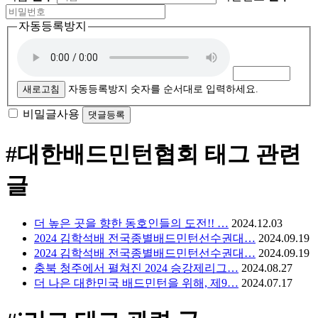
자동등록방지
새로고침
자동등록방지 숫자를 순서대로 입력하세요.
비밀글사용
#대한배드민턴협회
태그 관련
글
더 높은 곳을 향한 동호인들의 도전!! …
2024.12.03
2024 김학석배 전국종별배드민턴선수권대…
2024.09.19
2024 김학석배 전국종별배드민턴선수권대…
2024.09.19
충북 청주에서 펼쳐진 2024 승강제리그…
2024.08.27
더 나은 대한민국 배드민턴을 위해, 제9…
2024.07.17