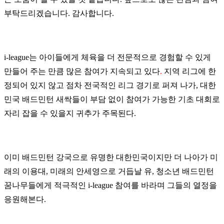
부탁드리겠습니다. 감사합니다.
i-league는 아이들에게 체육을 더 전문적으로 경험할 수 있게
만들어 주는 만큼 많은 참여가 지속되고 있다
.
지역 리그에 한
정되어 있지 않고 점차 전국적인 리그 경기로 퍼져 나가, 대한
민국 배드민턴 새싹들이 부담 없이 참여가 가능한 기초 대회로
자리 잡을 수 있을지 귀추가 주목된다.
이미 배드민턴 강국으로 유명한 대한민국이지만 더 나아가 미
래의 이용대, 미래의 안세영으로 거듭날 유, 청소년 배드민턴
꿈나무들에게 적극적인 i-league 참여를 바라며 그들의 열정을
응원해본다.