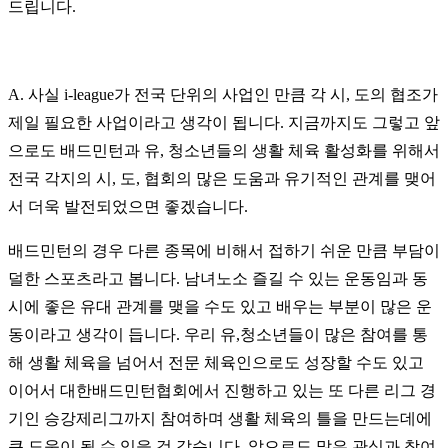
드립니다.
A. 사실 i-league가 전국 단위의 사업인 만큼 각 시, 도의 협조가
제일 필요한 사업이라고 생각이 됩니다. 지금까지도 그렇고 앞
으로도 배드민턴과 유, 청소년들의 생활 체육 활성화를 위해서
전국 각지의 시, 도, 협회의 많은 도움과 유기적인 관계를 맺어
서 더욱 발전되었으면 좋겠습니다.
배드민턴의 경우 다른 종목에 비해서 접하기 쉬운 만큼 부담이
덜한 스포츠라고 봅니다. 남녀노소 즐길 수 있는 운동임과 동
시에 좋은 유대 관계를 맺을 수도 있고 배우는 부분이 많은 운
동이라고 생각이 듭니다. 우리 유,청소년들이 많은 참여를 통
해 생활 체육을 넘어서 전문 체육인으로도 성장할 수도 있고
이어서 대한배드민턴협회에서 진행하고 있는 또 다른 리그 경
기인 승강제리그까지 참여하며 생활 체육의 틀을 만드는데에
큰 도움이 될 수 있을 것 같습니다. 앞으로도 많은 관심과 참여