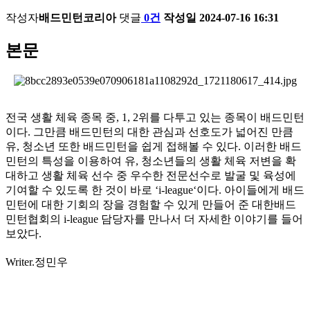
작성자
배드민턴코리아
댓글
0건
작성일
2024-07-16 16:31
본문
전국 생활 체육 종목 중, 1, 2위를 다투고 있는 종목이 배드민턴
이다. 그만큼 배드민턴의 대한 관심과 선호도가 넓어진 만큼
유, 청소년 또한 배드민턴을 쉽게 접해볼 수 있다. 이러한 배드
민턴의 특성을 이용하여 유, 청소년들의 생활 체육 저변을 확
대하고 생활 체육 선수 중 우수한 전문선수로 발굴 및 육성에
기여할 수 있도록 한 것이 바로 ‘i-league‘이다. 아이들에게 배드
민턴에 대한 기회의 장을 경험할 수 있게 만들어 준 대한배드
민턴협회의 i-league 담당자를 만나서 더 자세한 이야기를 들어
보았다.
Writer.정민우