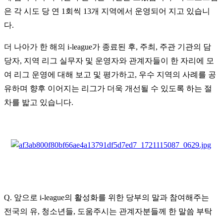
은 각 시도 당 연 1회씩 13개 지역에서 운영되어 지고 있습니
다.
더 나아가 한 해의 i-league가 종료된 후, 주최, 주관 기관의 담
당자, 지역 리그 실무자 및 운영자와 관계자들이 한 자리에 모
여 리그 운영에 대해 보고 및 평가하고, 우수 지역의 사례를 공
유하며 향후 이어지는 리그가 더욱 개선될 수 있도록 하는 절
차를 밟고 있습니다.
Q. 앞으로 i-league의 활성화를 위한 당부의 말과 참여해주는
전국의 유, 청소년들, 도움주시는 관계자분들께 한 말씀 부탁