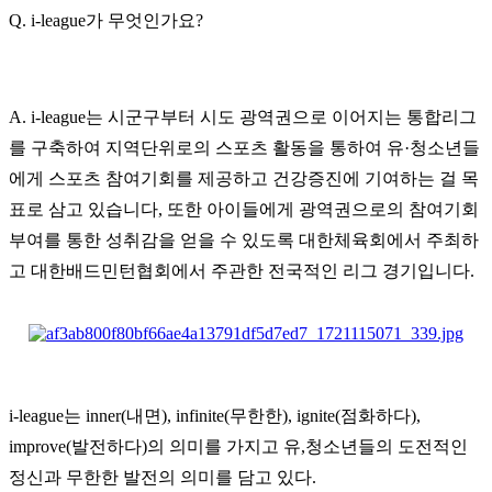
Q. i-league가 무엇인가요?
A. i-league는 시군구부터 시도 광역권으로 이어지는 통합리그
를 구축하여 지역단위로의 스포츠 활동을 통하여 유·청소년들
에게 스포츠 참여기회를 제공하고 건강증진에 기여하는 걸 목
표로 삼고 있습니다, 또한 아이들에게 광역권으로의 참여기회
부여를 통한 성취감을 얻을 수 있도록 대한체육회에서 주최하
고 대한배드민턴협회에서 주관한 전국적인 리그 경기입니다.
i-league는 inner(내면), infinite(무한한), ignite(점화하다),
improve(발전하다)의 의미를 가지고 유,청소년들의 도전적인
정신과 무한한 발전의 의미를 담고 있다.