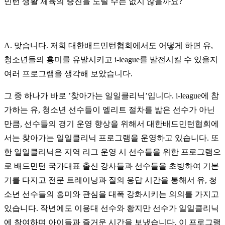
민턴 생활 체육의 증진을 노릴 수는 없지 않을까요?
A. 맞습니다. 저희 대한배드민턴협회에서도 어떻게 하면 유,
청소년들의 흥미를 유발시키고 i-league를 발전시킬 수 있을지
여러 프로그램을 생각해 보았습니다.
그 중 하나가 바로 ’찾아가는 일일클리닉’입니다. i-league에 참
가하는 유, 청소년 선수들이 엘리트 절차를 밟은 선수가 아닌
만큼, 선수들의 경기 운영 향상을 위해서 대한배드민턴협회에
서는 찾아가는 일일클리닉 프로그램을 운영하고 있습니다. 또
한 일일클리닉은 지역 리그 운영 시 선수들을 위한 프로그램으
로 배드민턴 국가대표 출신 강사들과 선수들을 초빙하여 기본
기를 다지고 전문 트레이닝과 질의 응답 시간을 통해서 유, 청
소년 선수들의 흥미와 관심을 대폭 강화시키는 의의를 가지고
있습니다. 작년에도 이용대 선수와 황지만 선수가 일일클리닉
에 참여하며 아이들과 즐거운 시간을 보냈습니다. 이 프로그램