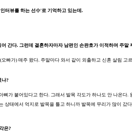
 인터뷰를 하는 선수'로 기억하고 있는데.
 되어 간다. 그런데 결혼하자마자 남편인 손완호가 이적하며 주말 
(오빠가) 매주 왔다. 주말마다 와서 같이 외출하고 신혼 살림 고르
였나?
아뼈가 붙어있다고 한다. 그래서 발목 각도가 하나도 안 나온다. 
는 상태에서 억지로 발목을 틀고 하니까 발목에 무리가 많이 갔다.
각은?