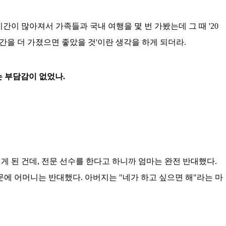
시간이 많아져서 가족들과 국내 여행을 몇 번 가봤는데 그 때 '20
시간을 더 가졌으면 좋았을 것'이란 생각을 하게 되더라.
는 부담감이 없었나.
렇게 된 건데, 전문 선수를 한다고 하니까 엄마는 완전 반대했다.
문에 어머니는 반대했다. 아버지는 "네가 하고 싶으면 해"라는 마