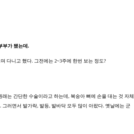
부부가 됐는데.
며 다니고 했다. 그전에는 2~3주에 한번 보는 정도?
원래는 간단한 수술이라고 하는데, 복숭아 뼈에 손을 대는 것 자체
 그러면서 발가락, 발등, 발바닥 모두 많이 아팠다. 옛날에는 군