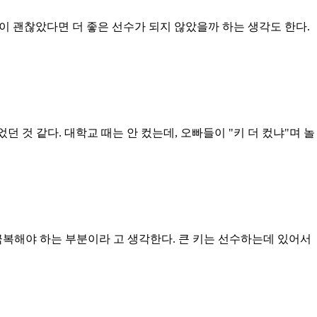
목이 괜찮았다면 더 좋은 선수가 되지 않았을까 하는 생각도 한다.
던 것 같다. 대학교 때는 안 컸는데, 오빠들이 "키 더 컸냐"며 놀
 극복해야 하는 부분이라 고 생각한다. 큰 키는 선수하는데 있어서