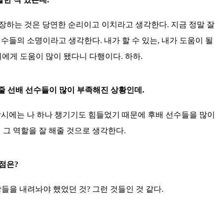
성장하는 것은 당연한 순리이고 이치라고 생각한다. 지금 정말 잘
수들의 소명이라고 생각한다. 내가 할 수 있는, 내가 도움이 될
에게 도움이 많이 됐다니 다행이다. 하하.
 줄 선배 선수들이 많이 부족해진 상황인데.
때 당시에는 나 하나 챙기기도 힘들었기 때문에 후배 선수들을 많이
이 그 역할을 잘 해줄 것으로 생각한다.
점은?
망들을 내려놔야 했었던 것? 그런 것들인 것 같다.