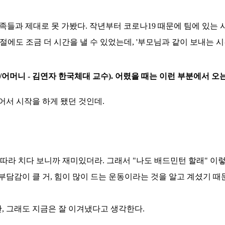
 가족들과 제대로 못 가봤다. 작년부터 코로나19 때문에 팀에 있는 
시절에도 조금 더 시간을 낼 수 있었는데, '부모님과 같이 보내는 
/어머니 - 김연자 한국체대 교수). 어렸을 때는 이런 부분에서 오
어서 시작을 하게 됐던 것인데.
 따라 치다 보니까 재미있더라. 그래서 "나도 배드민턴 할래" 이
부담감이 클 거, 힘이 많이 드는 운동이라는 것을 알고 계셨기 때
, 그래도 지금은 잘 이겨냈다고 생각한다.