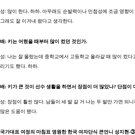
성: 많이 한다. 하하. 아무래도 순발력이나 민첩성에 조금 영향이
그래도 잘 이겨내 왔다고 생각한다.
배: 키는 어렸을 때부터 많이 컸던 것인가.
성: 나는 잘 몰랐는데 중학교에서 고등학교 올라갈 때 많이 컸다고 한
리기도 했다. 하하.
배: 키가 큰 것이 선수 생활을 하면서 장점이 더 많았나? 단점이 
성: 장점이 훨씬 많다. 남들이 세 발 갈 거 나는 두 발만 가면
많은 도움이 됐다.
국가대표 여정의 마침표 영원한 한국 여자단식 큰언니 성지현-