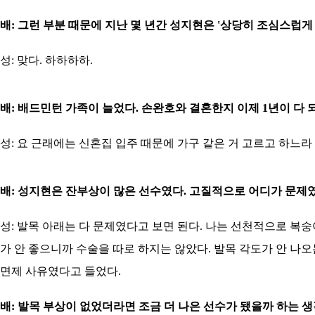
배: 그런 부분 때문에 지난 몇 년간 성지현은 '상당히 조심스럽게
성: 맞다. 하하하하.
배: 배드민턴 가족이 늘었다. 손완호와 결혼한지 이제 1년이 다
성: 요 근래에는 신혼집 입주 때문에 가구 같은 거 고르고 하느라 
배: 성지현은 잔부상이 많은 선수였다. 고질적으로 어디가 문제
성: 발목 아래는 다 문제였다고 보면 된다. 나는 선천적으로 복숭
가 안 좋으니까 수술을 따로 하지는 않았다. 발목 각도가 안 나오
면제 사유였다고 들었다.
배: 발목 부상이 없었더라면 조금 더 나은 선수가 됐을까 하는 생