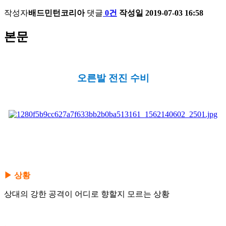
작성자
배드민턴코리아
댓글
0건
작성일
2019-07-03 16:58
본문
오른발 전진 수비
▶ 상황
상대의 강한 공격이 어디로 향할지 모르는 상황