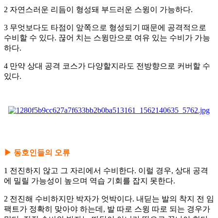
2 자연스러운 리듬이 형성돼 부드러운 스윙이 가능하다.
3 무엇보다도 타점이 앞쪽으로 형성되기 때문에 공격적으로
수비할 수 있다. 끊어 치는 스윙만으로 여유 있는 수비가 가능
하다.
4 만약 상대 공격 코스가 다양할지라도 전방향으로 커버할 수
있다.
▶ 동호인들의 오류
1 전진하지 않고 그 자리에서 수비한다. 이럴 경우, 상대 공격
에 밀릴 가능성이 높으며 역습 기회를 잡지 못한다.
2 전진해 수비하지만 박자가 엇박이다. 내딛는 발의 착지 전 임
팩트가 정확히 맞아야 하는데, 발 따로 스윙 따로 되는 경우가