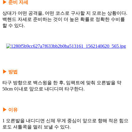
▶ 준비 자세
상대가 어떤 공격을, 어떤 코스로 구사할 지 모르는 상황이다.
백핸드 자세로 준비하는 것이 더 높은 확률로 정확한 수비를
할 수 있다.
▶ 방법
타구 방향으로 백스윙을 한 후, 임팩트에 맞춰 오른발을 약
50cm 이내로 앞으로 내디디며 타구한다.
▶ 이유
1 오른발을 내디디면 신체 무게 중심이 앞으로 향해 적은 힘으
로도 셔틀콕을 멀리 보낼 수 있다.