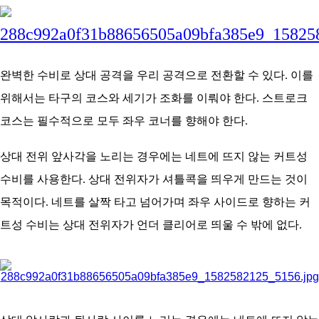
아
완벽한 수비로 상대 공격을 우리 공격으로 전환할 수 있다. 이를
위해서는 타구의 코스와 세기가 조화를 이뤄야 한다. 스트로크
코스는 필수적으로 모두 좌우 코너를 향해야 한다.
상대 전위 앞사각을 노리는 경우에는 네트에 뜨지 않는 커트성
수비를 사용한다. 상대 전위자가 셔틀콕을 띄우게 만드는 것이
목적이다. 네트를 살짝 타고 넘어가며 좌우 사이드로 향하는 커
트성 수비는 상대 전위자가 언더 클리어로 띄울 수 밖에 없다.