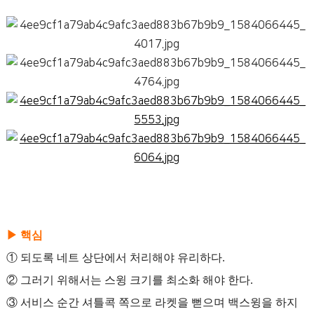
▶ 핵심
① 되도록 네트 상단에서 처리해야 유리하다.
② 그러기 위해서는 스윙 크기를 최소화 해야 한다.
③ 서비스 순간 셔틀콕 쪽으로 라켓을 뻗으며 백스윙을 하지