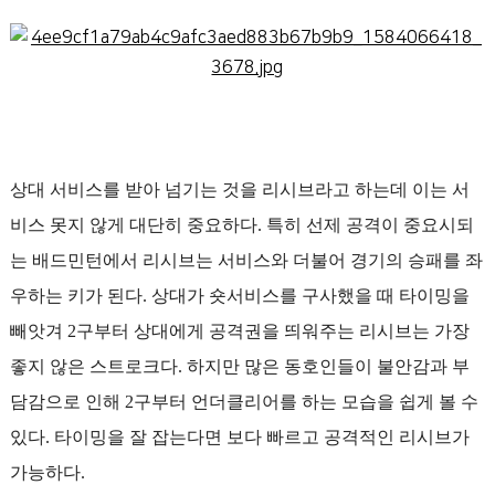
상대 서비스를 받아 넘기는 것을 리시브라고 하는데 이는 서
비스 못지 않게 대단히 중요하다. 특히 선제 공격이 중요시되
는 배드민턴에서 리시브는 서비스와 더불어 경기의 승패를 좌
우하는 키가 된다. 상대가 숏서비스를 구사했을 때 타이밍을
빼앗겨 2구부터 상대에게 공격권을 띄워주는 리시브는 가장
좋지 않은 스트로크다. 하지만 많은 동호인들이 불안감과 부
담감으로 인해 2구부터 언더클리어를 하는 모습을 쉽게 볼 수
있다. 타이밍을 잘 잡는다면 보다 빠르고 공격적인 리시브가
가능하다.