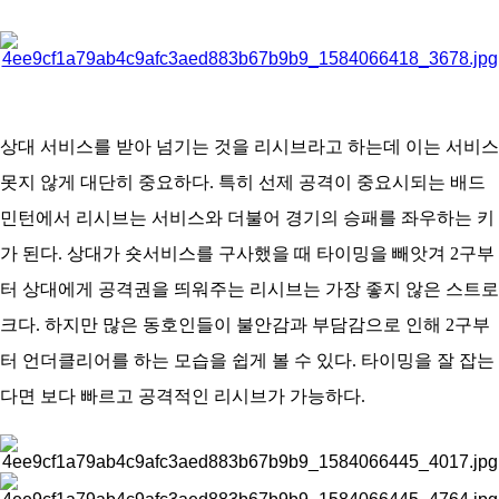
아
상대 서비스를 받아 넘기는 것을 리시브라고 하는데 이는 서비스
못지 않게 대단히 중요하다. 특히 선제 공격이 중요시되는 배드
민턴에서 리시브는 서비스와 더불어 경기의 승패를 좌우하는 키
가 된다. 상대가 숏서비스를 구사했을 때 타이밍을 빼앗겨 2구부
터 상대에게 공격권을 띄워주는 리시브는 가장 좋지 않은 스트로
크다. 하지만 많은 동호인들이 불안감과 부담감으로 인해 2구부
터 언더클리어를 하는 모습을 쉽게 볼 수 있다. 타이밍을 잘 잡는
다면 보다 빠르고 공격적인 리시브가 가능하다.