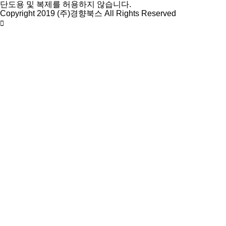
단도용 및 복제를 허용하지 않습니다.
Copyright 2019 (주)경향북스 All Rights Reserved
상
단
으
로