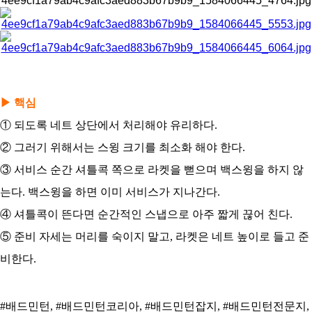
▶ 핵심
① 되도록 네트 상단에서 처리해야 유리하다.
② 그러기 위해서는 스윙 크기를 최소화 해야 한다.
③ 서비스 순간 셔틀콕 쪽으로 라켓을 뻗으며 백스윙을 하지 않
는다. 백스윙을 하면 이미 서비스가 지나간다.
④ 셔틀콕이 뜬다면 순간적인 스냅으로 아주 짧게 끊어 친다.
⑤ 준비 자세는 머리를 숙이지 말고, 라켓은 네트 높이로 들고 준
비한다.
#배드민턴, #배드민턴코리아, #배드민턴잡지, #배드민턴전문지,