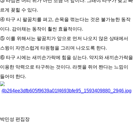
③ 타점은 머리 위가 아닌 조금 더 앞이다. 그래야 타구가 낮고 빠
르게 꽂힐 수 있다.
④ 타구 시 팔꿈치를 펴고, 손목을 꺾는다는 것은 불가능한 동작
이다. 감아채는 동작이 훨씬 효율적이다.
⑤ 이를 위해서는 팔꿈치가 앞으로 먼저 나오지 않은 상태에서
스윙이 자연스럽게 타원형을 그리며 나오도록 한다.
⑥ 타구 시에는 새끼손가락에 힘을 싣는다. 약지와 새끼손가락을
이용한 악력으로 타구하는 것이다. 라켓을 쥐어 짠다는 느낌이
들어야 한다.
박민성 편집장