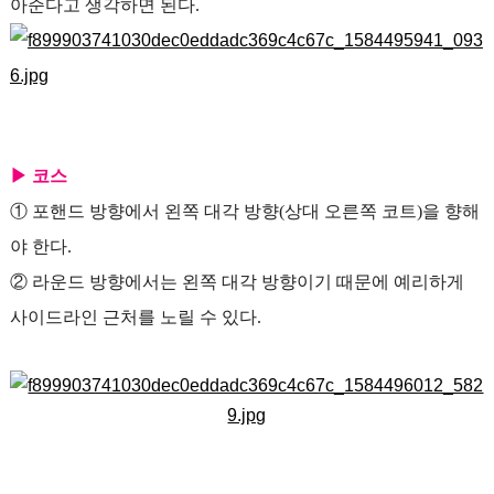
아준다고 생각하면 된다.
▶ 코스
① 포핸드 방향에서 왼쪽 대각 방향(상대 오른쪽 코트)을 향해
야 한다.
② 라운드 방향에서는 왼쪽 대각 방향이기 때문에 예리하게
사이드라인 근처를 노릴 수 있다.