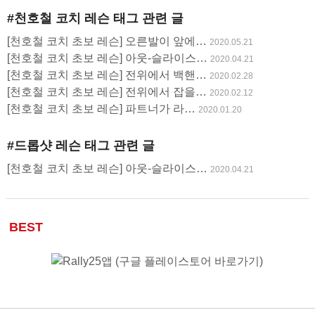
글
#천호철 코치 레슨
태그 관련 글
사
[천호철 코치 초보 레슨] 오른발이 앞에…
2020.05.21
용
[천호철 코치 초보 레슨] 아웃-슬라이스…
2020.04.21
[천호철 코치 초보 레슨] 전위에서 백핸…
2020.02.28
[천호철 코치 초보 레슨] 전위에서 잡을…
2020.02.12
​[천호철 코치 초보 레슨] 파트너가 라…
2020.01.20
#드롭샷 레슨
태그 관련 글
[천호철 코치 초보 레슨] 아웃-슬라이스…
2020.04.21
BEST