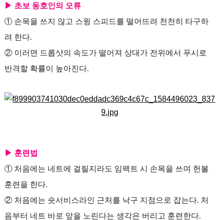
▶ 초보 동호인의 오류
① 손목을 쓰지 않고 스윙 스피드를 떨어뜨려 천천히 타구하
려 한다.
② 이러면 드롭샷의 속도가 떨어져 상대가 전위에서 푸시로
반격할 확률이 높아진다.
▶ 훈련법
① 처음에는 네트에 걸릴지라도 임팩트 시 손목을 쓰며 헌볼
훈련을 한다.
② 처음에는 숏서비스라인 근처를 낙구 지점으로 잡는다. 처
음부터 네트 바로 앞을 노린다는 생각은 버리고 훈련한다.