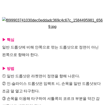
▶ 핵심
일반 드롭샷에 비해 안쪽으로 깎는 드롭샷으로 정면이 아닌
왼쪽으로 향해야 한다.
▶ 방법
① 일반 드롭샷은 라켓면이 정면을 향해 나온다.
② 인-슬라이스 드롭샷은 임팩트 시, 손목을 일반 드롭샷보다
조금 덜 열고 타구한다.
③ 손목을 이용해 타구하며 셔틀콕의 코르크 부분을 약간 감