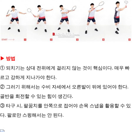
▶ 방법
① 되치기는 상대 전위에게 걸리지 않는 것이 핵심이다. 매우 빠
르고 강하게 지나가야 한다.
② 그러기 위해서는 수비 자세에서 오른발이 뒤에 있어야 한다.
골반을 회전할 수 있는 힘이 생긴다.
③ 타구 시, 팔꿈치를 안쪽으로 접어야 손목 스냅을 활용할 수 있
다. 팔로만 스윙해서는 안 된다.