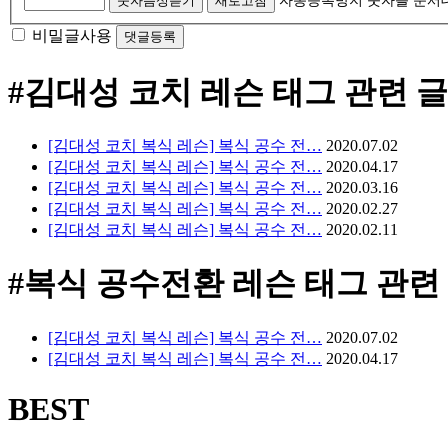
숫자음성듣기
새로고침
자동등록방지 숫자를 순서
비밀글사용
#김대성 코치 레슨
태그 관련 글
[김대성 코치 복식 레슨] 복식 공수 전…
2020.07.02
[김대성 코치 복식 레슨] 복식 공수 전…
2020.04.17
[김대성 코치 복식 레슨] 복식 공수 전…
2020.03.16
[김대성 코치 복식 레슨] 복식 공수 전…
2020.02.27
[김대성 코치 복식 레슨] 복식 공수 전…
2020.02.11
#복식 공수전환 레슨
태그 관련
[김대성 코치 복식 레슨] 복식 공수 전…
2020.07.02
[김대성 코치 복식 레슨] 복식 공수 전…
2020.04.17
BEST