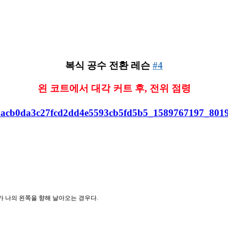
복식 공수 전환 레슨 
#4
왼 코트에서 대각 커트 후, 전위 점령
가 나의 왼쪽을 향해 날아오는 경우다.