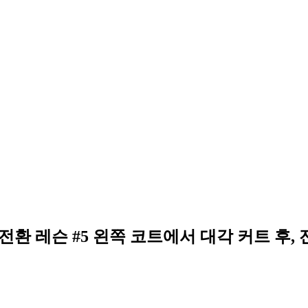
전환 레슨 #5 왼쪽 코트에서 대각 커트 후,