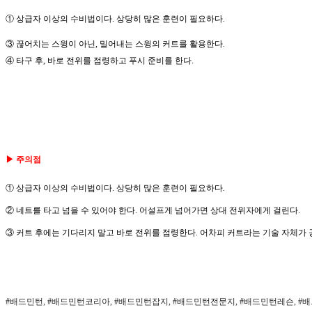
① 상급자 이상의 수비법이다. 상당히 많은 훈련이 필요하다.
③ 끊어치는 스윙이 아닌, 밀어내는 스윙의 커트를 활용한다.

④ 타구 후, 바로 전위를 점령하고 푸시 준비를 한다.
▶ 주의점
① 상급자 이상의 수비법이다. 상당히 많은 훈련이 필요하다.

② 네트를 타고 넘을 수 있어야 한다. 어설프게 넘어가면 상대 전위자에게 걸린다.

③ 커트 후에는 기다리지 말고 바로 전위를 점령한다. 어차피 커트라는 기술 자체가
#배드민턴, #배드민턴코리아, #배드민턴잡지, #배드민턴전문지, #배드민턴레슨, #