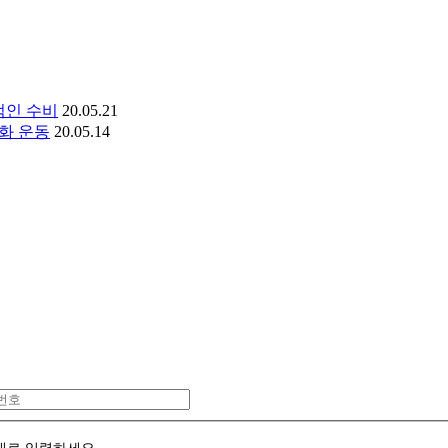
적인 수비
20.05.21
화 운동
20.05.14