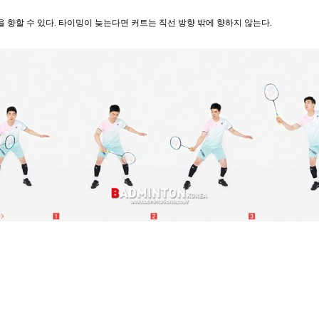
 향할 수 있다. 타이밍이 늦는다면 커트는 직선 방향 밖에 향하지 않는다.