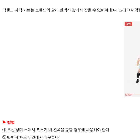
백핸드 대각 커트는 포핸드와 달리 반박자 앞에서 잡을 수 있어야 한다. 그래야 대각을
▶ 방법
① 우선 상대 스매시 코스가 내 왼쪽을 향할 경우에 사용해야 한다.
