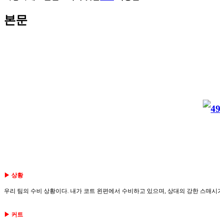
본문
▶ 상황
우리 팀의 수비 상황이다. 내가 코트 왼편에서 수비하고 있으며, 상대의 강한 스매시
▶ 커트