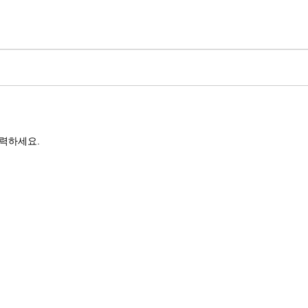
력하세요.