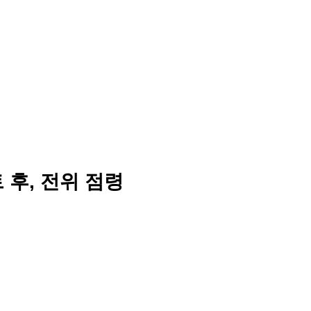
 후, 전위 점령