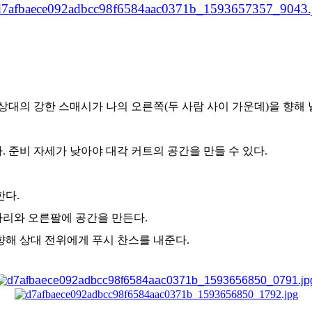
 상대의 강한 스매시가 나의 오른쪽(두 사람 사이 가운데)을 향해
 준비 자세가 낮아야 대각 커트의 공간을 만들 수 있다.
한다.
다리와 오른팔에 공간을 만든다.
향해 상대 전위에게 푸시 찬스를 내준다.