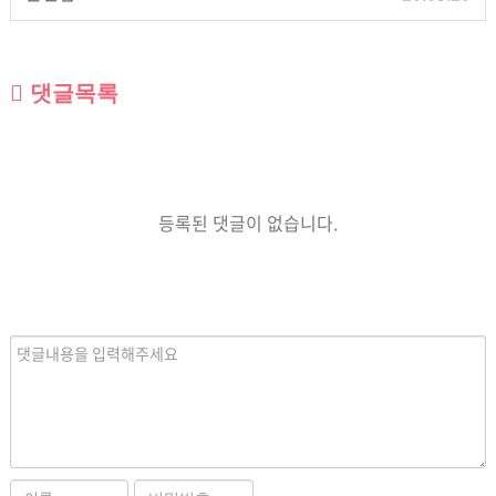
댓글목록
등록된 댓글이 없습니다.
내
용
이
비