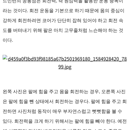
드민턴의 공통점은 회전력, 즉 원심력을 활용한 운동 종목이
라는 것이다. 회전 운동을 기본으로 하기 때문에 몸의 중심이
강하게 회전하려면 코어가 단단히 잡혀 있어야 하고 회전 속
도를 버텨내기 위해 팔은 마치 고무줄처럼 느슨해야 하는 것
이다.
왼쪽 사진은 팔에 힘을 주고 몸을 회전하는 경우, 오른쪽 사진
은 팔에 힘을 뺀 상태에서 회전하는 경우다. 팔에 힘을 주고 회
전하면 사진처럼 동작이 매우 부자연스럽고 뻣뻣함을 볼 수
있다. 회전력을 크게 하기 위해서는 팔에 힘을 빼야 한다. 예전