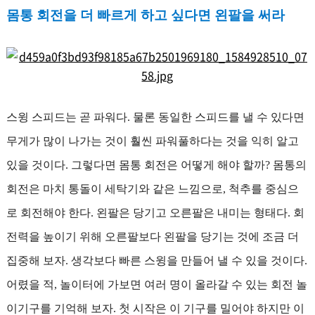
몸통 회전을 더 빠르게 하고 싶다면 왼팔을 써라
스윙 스피드는 곧 파워다. 물론 동일한 스피드를 낼 수 있다면
무게가 많이 나가는 것이 훨씬 파워풀하다는 것을 익히 알고
있을 것이다. 그렇다면 몸통 회전은 어떻게 해야 할까? 몸통의
회전은 마치 통돌이 세탁기와 같은 느낌으로, 척추를 중심으
로 회전해야 한다. 왼팔은 당기고 오른팔은 내미는 형태다. 회
전력을 높이기 위해 오른팔보다 왼팔을 당기는 것에 조금 더
집중해 보자. 생각보다 빠른 스윙을 만들어 낼 수 있을 것이다.
어렸을 적, 놀이터에 가보면 여러 명이 올라갈 수 있는 회전 놀
이기구를 기억해 보자. 첫 시작은 이 기구를 밀어야 하지만 이