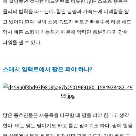
에 설명했던 것처럼 배드민턴을 비롯한 많은 스포츠 종목은
물리의 법칙을 따르는데, 힘은 질량과 가속도에 비례함을 알
고 있어야 한다. 팔의 스윙 속도가 빠르면 빠를수록 라켓 헤드
역시 빠른 스윙이 가능하기 때문에 악력만 충분하다면 강한
파워를 낼 수 있다.
스매시 임팩트에서 팔은 펴야 하나?
많은 동호인들은 셔틀콕을 타구할 때 팔을 펴야 한다고 생각
한다. 이는 맞는 말이기도 하고 틀린 말이기도 하다. 팔에 힘을
뺀 상태에서 몸을 빠르게 회전하면 팔은 속도가 가장 빠른 구