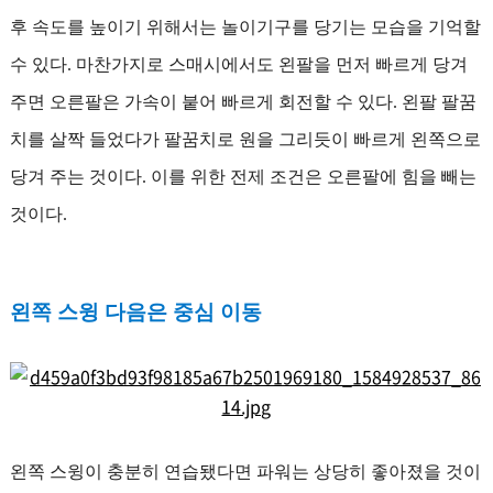
후 속도를 높이기 위해서는 놀이기구를 당기는 모습을 기억할
수 있다. 마찬가지로 스매시에서도 왼팔을 먼저 빠르게 당겨
주면 오른팔은 가속이 붙어 빠르게 회전할 수 있다. 왼팔 팔꿈
치를 살짝 들었다가 팔꿈치로 원을 그리듯이 빠르게 왼쪽으로
당겨 주는 것이다. 이를 위한 전제 조건은 오른팔에 힘을 빼는
것이다.
왼쪽 스윙 다음은 중심 이동
왼쪽 스윙이 충분히 연습됐다면 파워는 상당히 좋아졌을 것이