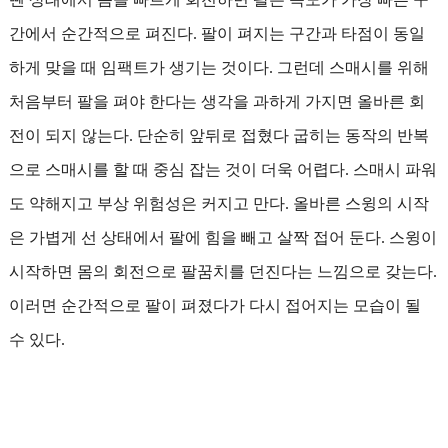
간에서 순간적으로 펴진다. 팔이 펴지는 구간과 타점이 동일
하게 맞을 때 임팩트가 생기는 것이다. 그런데 스매시를 위해
처음부터 팔을 펴야 한다는 생각을 과하게 가지면 올바른 회
전이 되지 않는다. 단순히 앞뒤로 접혔다 굽히는 동작의 반복
으로 스매시를 할 때 중심 잡는 것이 더욱 어렵다. 스매시 파워
도 약해지고 부상 위험성은 커지고 만다. 올바른 스윙의 시작
은 가볍게 선 상태에서 팔에 힘을 빼고 살짝 접어 둔다. 스윙이
시작하면 몸의 회전으로 팔꿈치를 던진다는 느낌으로 갖는다.
이러면 순간적으로 팔이 펴졌다가 다시 접어지는 모습이 될
수 있다.