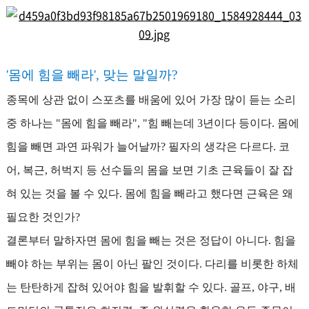
'몸에 힘을 빼라', 맞는 말일까?
종목에 상관 없이 스포츠를 배움에 있어 가장 많이 듣는 소리
중 하나는 "몸에 힘을 빼라", "힘 빼는데 3년이다 등이다. 몸에
힘을 빼면 과연 파워가 늘어날까? 필자의 생각은 다르다. 코
어, 복근, 허벅지 등 선수들의 몸을 보면 기초 근육들이 잘 잡
혀 있는 것을 볼 수 있다. 몸에 힘을 빼라고 했다면 근육은 왜
필요한 것인가?
결론부터 말하자면 몸에 힘을 빼는 것은 정답이 아니다. 힘을
빼야 하는 부위는 몸이 아닌 팔인 것이다. 다리를 비롯한 하체
는 탄탄하게 잡혀 있어야 힘을 발휘할 수 있다.
골프, 야구, 배