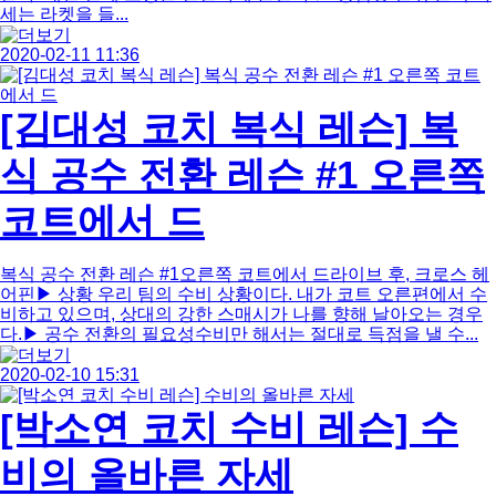
세는 라켓을 들...
2020-02-11 11:36
[김대성 코치 복식 레슨] 복
식 공수 전환 레슨 #1 오른쪽
코트에서 드
복식 공수 전환 레슨 #1오른쪽 코트에서 드라이브 후, 크로스 헤
어핀▶ 상황 우리 팀의 수비 상황이다. 내가 코트 오른편에서 수
비하고 있으며, 상대의 강한 스매시가 나를 향해 날아오는 경우
다.​▶ 공수 전환의 필요성수비만 해서는 절대로 득점을 낼 수...
2020-02-10 15:31
[박소연 코치 수비 레슨] 수
비의 올바른 자세