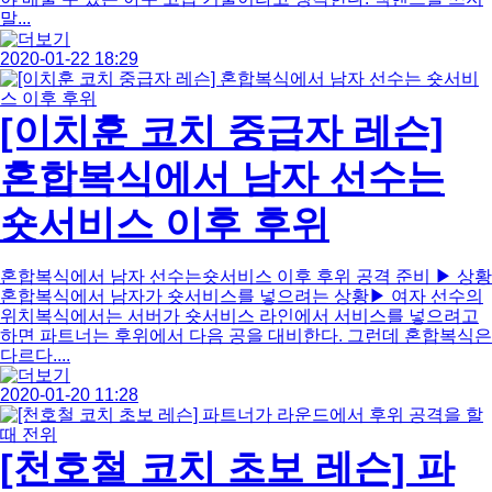
말...
2020-01-22 18:29
[이치훈 코치 중급자 레슨]
혼합복식에서 남자 선수는
숏서비스 이후 후위
혼합복식에서 남자 선수는숏서비스 이후 후위 공격 준비 ▶ 상황
혼합복식에서 남자가 숏서비스를 넣으려는 상황​▶ 여자 선수의
위치복식에서는 서버가 숏서비스 라인에서 서비스를 넣으려고
하면 파트너는 후위에서 다음 공을 대비한다. 그런데 혼합복식은
다르다....
2020-01-20 11:28
​[천호철 코치 초보 레슨] 파