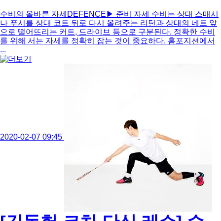
수비의 올바른 자세DEFENCE▶ 준비 자세 수비는 상대 스매시
나 푸시를 상대 코트 뒤로 다시 올려주는 리턴과 상대의 네트 앞
으로 떨어뜨리는 커트, 드라이브 등으로 구분된다. 정확한 수비
를 위해 서는 자세를 정확히 잡는 것이 중요하다. 홈포지션에서
...
2020-02-07 09:45