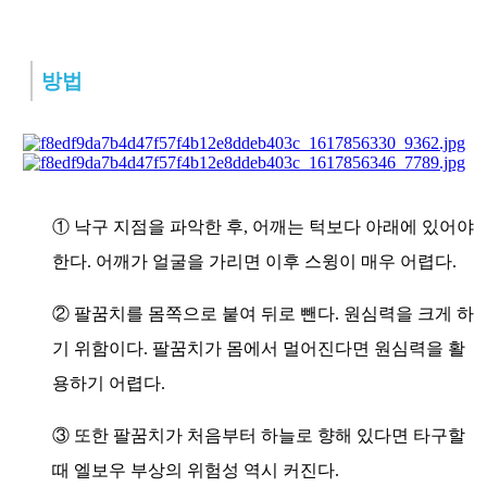
방법
① 낙구 지점을 파악한 후, 어깨는 턱보다 아래에 있어야
한다. 어깨가 얼굴을 가리면 이후 스윙이 매우 어렵다.
② 팔꿈치를 몸쪽으로 붙여 뒤로 뺀다. 원심력을 크게 하
기 위함이다. 팔꿈치가 몸에서 멀어진다면 원심력을 활
용하기 어렵다.
③ 또한 팔꿈치가 처음부터 하늘로 향해 있다면 타구할
때 엘보우 부상의 위험성 역시 커진다.