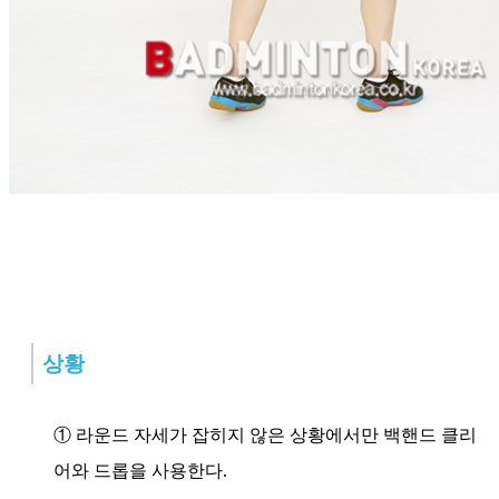
상황
① 라운드 자세가 잡히지 않은 상황에서만 백핸드 클리
어와 드롭을 사용한다.