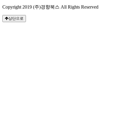
Copyright 2019 (주)경향북스 All Rights Reserved
상단으로