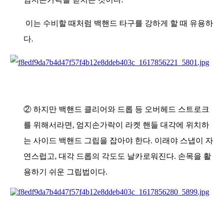
이는 수비할 때처럼 백핸드 타구를 강하게 할 때 유용하
다.
② 하지만 백핸드 클리어와 드롭 등 오버헤드 스트로크
를 위해서라면, 엄지손가락이 라켓 핸들 대각에 위치하
는 사이드 백핸드 그립을 잡아야 한다. 이래야 스냅이 자
연스럽고, 대각 드롭의 각도도 날카로워진다. 손목을 활
용하기 쉬운 그립법이다.