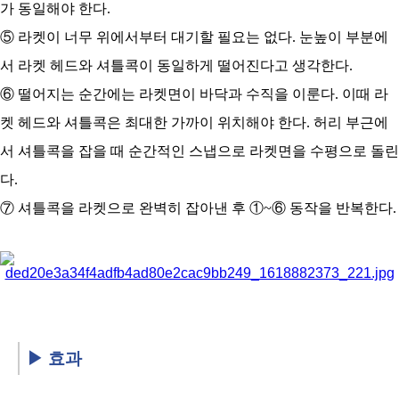
가 동일해야 한다.
⑤ 라켓이 너무 위에서부터 대기할 필요는 없다. 눈높이 부분에
서 라켓 헤드와 셔틀콕이 동일하게 떨어진다고 생각한다.
⑥ 떨어지는 순간에는 라켓면이 바닥과 수직을 이룬다. 이때 라
켓 헤드와 셔틀콕은 최대한 가까이 위치해야 한다. 허리 부근에
서 셔틀콕을 잡을
때 순간적인 스냅으로 라켓면을 수평으로 돌린
다.
⑦ 셔틀콕을 라켓으로 완벽히 잡아낸 후 ①~⑥ 동작을 반복한다.
▶ 효과