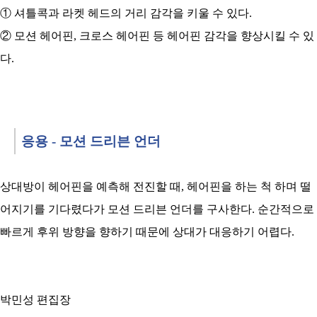
① 셔틀콕과 라켓 헤드의 거리 감각을 키울 수 있다.
② 모션 헤어핀, 크로스 헤어핀 등 헤어핀 감각을 향상시킬 수 있
다.
응용 - 모션 드리븐 언더
상대방이 헤어핀을 예측해 전진할 때, 헤어핀을 하는 척 하며 떨
어지기를 기다렸다가 모션 드리븐 언더를 구사한다. 순간적으로
빠르게 후위 방향을 향하기 때문에 상대가 대응하기 어렵다.
박민성 편집장