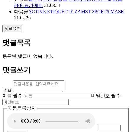
PER 요가매트
21.03.11
다음글
ACTIVE ETIQUETTE ZAMST SPORTS MASK
21.02.26
댓글목록
댓글목록
등록된 댓글이 없습니다.
댓글쓰기
내용
이름
필수
비밀번호
필수
자동등록방지