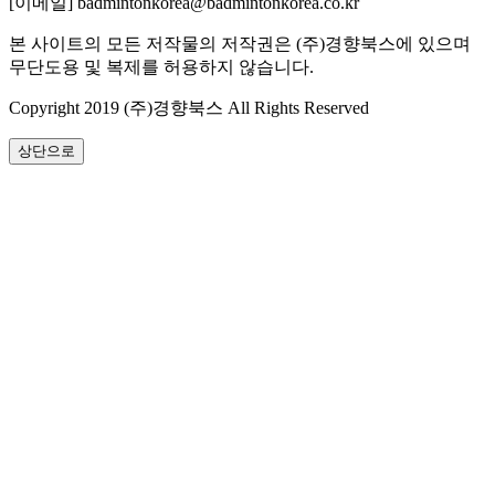
[이메일] badmintonkorea@badmintonkorea.co.kr
본 사이트의 모든 저작물의 저작권은 (주)경향북스에 있으며
무단도용 및 복제를 허용하지 않습니다.
Copyright 2019 (주)경향북스 All Rights Reserved
상단으로