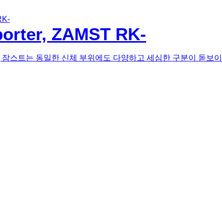
orter, ZAMST RK-
[배드민턴코리아] 잠스트는 동일한 신체 부위에도 다양하고 세심한 구분이 