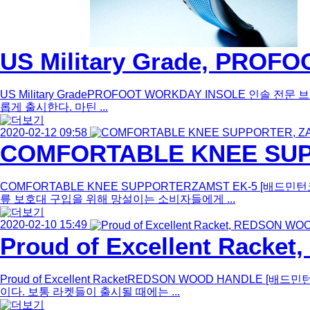
US Military Grade, PRO
US Military GradePROFOOT WORKDAY INSOLE 인솔
롭게 출시한다. 마틴 ...
2020-02-12 09:58
COMFORTABLE KNEE SUP
COMFORTABLE KNEE SUPPORTERZAMST EK-5 [
릎 보호대 구입을 위해 망설이는 소비자들에게 ...
2020-02-10 15:49
Proud of Excellent Rack
Proud of Excellent RacketREDSON WOOD HAN
이다. 보통 라켓들이 출시될 때에는 ...