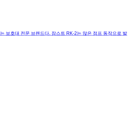
돋보이는 보호대 전문 브랜드다. 잠스트 RK-2는 많은 점프 동작으로 발