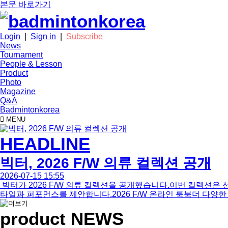
본문 바로가기
Login
|
Sign in
|
Subscribe
News
Tournament
People & Lesson
Product
Photo
Magazine
Q&A
Badmintonkorea
MENU
HEADLINE
빅터, 2026 F/W 의류 컬렉션 공개
2026-07-15 15:55
빅터가 2026 F/W 의류 컬렉션을 공개했습니다.이번 컬렉션
타일과 퍼포먼스를 제안합니다.2026 F/W 온라인 룩북더 다양한 제품은 아래 링크
product NEWS