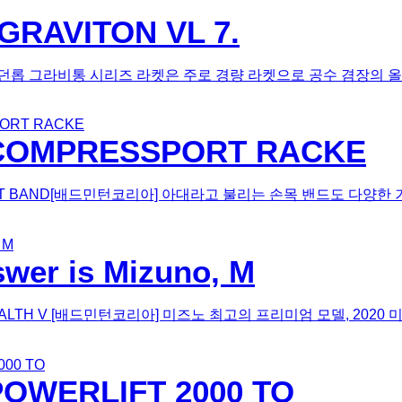
 GRAVITON VL 7.
민턴코리아] 던롭 그라비통 시리즈 라켓은 주로 경량 라켓으로 공수 겸장의 올라
, COMPRESSPORT RACKE
T WRIST BAND[배드민턴코리아] 아대라고 불리는 손목 밴드도 
wer is Mizuno, M
AVE STEALTH V [배드민턴코리아] 미즈노 최고의 프리미엄 모델, 2020 
POWERLIFT 2000 TO