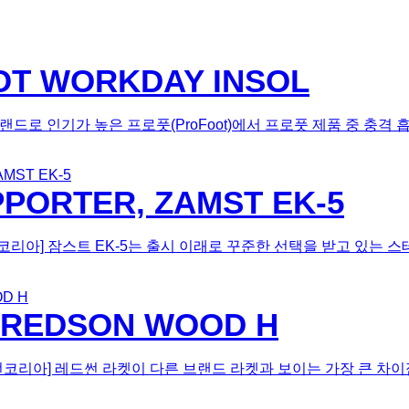
FOOT WORKDAY INSOL
 전문 브랜드로 인기가 높은 프로풋(ProFoot)에서 프로풋 제품 중 충격 
PORTER, ZAMST EK-5
배드민턴코리아] 잠스트 EK-5는 출시 이래로 꾸준한 선택을 받고 있
et, REDSON WOOD H
DLE [배드민턴코리아] 레드썬 라켓이 다른 브랜드 라켓과 보이는 가장 