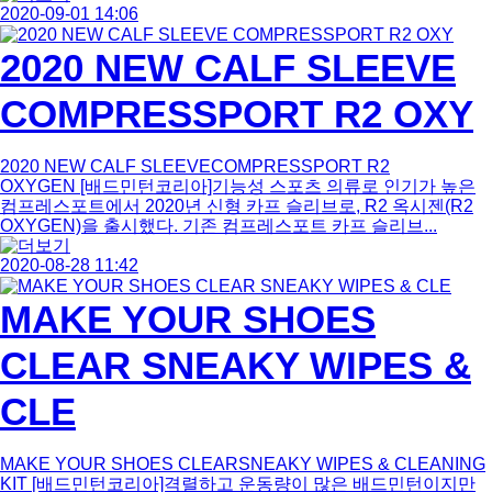
2020-09-01 14:06
2020 NEW CALF SLEEVE
COMPRESSPORT R2 OXY
2020 NEW CALF SLEEVECOMPRESSPORT R2
OXYGEN [배드민턴코리아]기능성 스포츠 의류로 인기가 높은
컴프레스포트에서 2020년 신형 카프 슬리브로, R2 옥시젠(R2
OXYGEN)을 출시했다. 기존 컴프레스포트 카프 슬리브...
2020-08-28 11:42
MAKE YOUR SHOES
CLEAR SNEAKY WIPES &
CLE
MAKE YOUR SHOES CLEARSNEAKY WIPES & CLEANING
KIT [배드민턴코리아]격렬하고 운동량이 많은 배드민턴이지만