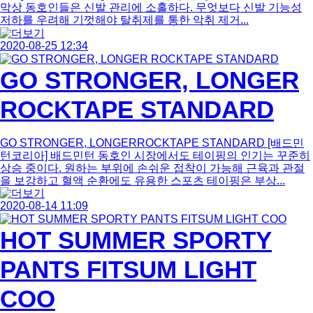
막상 동호인들은 신발 관리에 소홀하다. 무엇보다 신발 기능성
저하를 우려해 기껏해야 탈취제를 통한 악취 제거...
2020-08-25 12:34
GO STRONGER, LONGER
ROCKTAPE STANDARD
GO STRONGER, LONGERROCKTAPE STANDARD [배드민
턴코리아] 배드민턴 동호인 시장에서도 테이핑의 인기는 꾸준히
상승 중이다. 원하는 부위에 손쉬운 접착이 가능해 근육과 관절
을 보강하고 혈액 순환에도 유용한 스포츠 테이핑은 부상...
2020-08-14 11:09
HOT SUMMER SPORTY
PANTS FITSUM LIGHT
COO