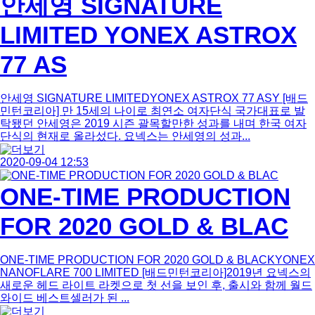
안세영 SIGNATURE
LIMITED YONEX ASTROX
77 AS
안세영 SIGNATURE LIMITEDYONEX ASTROX 77 ASY [배드
민턴코리아] 만 15세의 나이로 최연소 여자단식 국가대표로 발
탁됐던 안세영은 2019 시즌 괄목할만한 성과를 내며 한국 여자
단식의 현재로 올라섰다. 요넥스는 안세영의 성과...
2020-09-04 12:53
ONE-TIME PRODUCTION
FOR 2020 GOLD & BLAC
ONE-TIME PRODUCTION FOR 2020 GOLD & BLACKYONEX
NANOFLARE 700 LIMITED [배드민턴코리아]2019년 요넥스의
새로운 헤드 라이트 라켓으로 첫 선을 보인 후, 출시와 함께 월드
와이드 베스트셀러가 된 ...