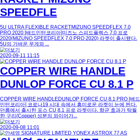
SPEEDFLE
5U ULTRA FLEXIBLE RACKETMIZUNO SPEEDFLEX 7.0
PRO 2020 [배드민턴코리아]미즈노 스피드플렉스 7.0 프로
2020(MIZUNO SPEEDFLEX 7.0 PRO 2020) 라켓이 출시됐다.
5U의 가벼운 무게와 ...
2020-09-11 11:15
COPPER WIRE HANDLE
DUNLOP FORCE CU 8.1 P
COPPER WIRE HANDLEDUNLOP FORCE CU 8.1 PRO [배드
민턴코리아] 코로나19 시대 속에서 흥미로운 라켓이 눈에 띈다.
던롭에서 출시한 포스 CU 8.1 프로 라켓이다. 향균 효과가 탁월
한 구리(Copper) 성분의 와이어가...
2020-09-08 11:01