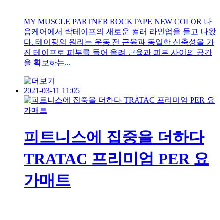
MY MUSCLE PARTNER ROCKTAPE NEW COLOR 나
음케어에서 락테이프의 새로운 컬러 라인업을 들고 나왔
다. 테이핑의 원리는 운동 전 근육과 동일한 신축성을 가
진 테이프로 피부를 들어 올려 근육과 피부 사이의 공간
을 확보하는...
2021-03-11 11:05
피트니스에 집중을 더하다
TRATAC 프리미엄 PER 요
가매트