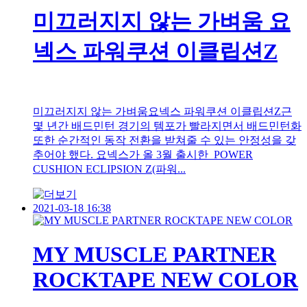
미끄러지지 않는 가벼움 요
넥스 파워쿠션 이클립션Z
미끄러지지 않는 가벼움요넥스 파워쿠션 이클립션Z근
몇 년간 배드민턴 경기의 템포가 빨라지면서 배드민턴화
또한 순간적인 동작 전환을 받쳐줄 수 있는 안정성을 갖
추어야 했다. 요넥스가 올 3월 출시한 POWER
CUSHION ECLIPSION Z(파워...
2021-03-18 16:38
MY MUSCLE PARTNER
ROCKTAPE NEW COLOR