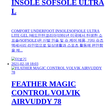
INSOLE SOFSOLE ULTRA
L
COMFORT UNDERFOOT INSOLESOFSOLE ULTRA
LITE GEL [배드민턴코리아]1991년 미국에서 탄생한 소
프솔(SOFSOLE)은 신발 인솔 및 슈 케어 제품, 기타 슈즈
액세서리 라인업으로 일상생활과 스포츠 활동에 편안함
을 제...
2021-02-18 18:03
FEATHER MAGIC
CONTROL VOLVIK
AIRVUDDY 78