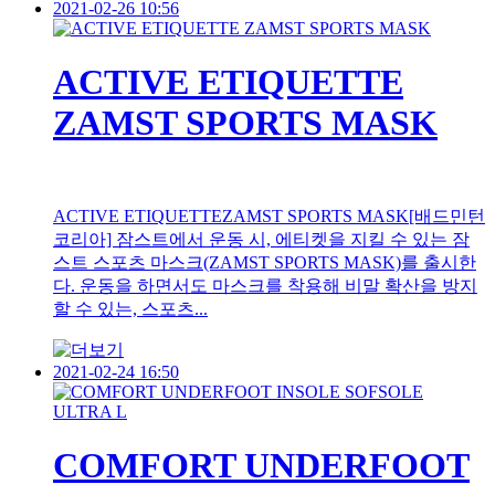
2021-02-26 10:56
ACTIVE ETIQUETTE
ZAMST SPORTS MASK
ACTIVE ETIQUETTEZAMST SPORTS MASK[배드민턴
코리아] 잠스트에서 운동 시, 에티켓을 지킬 수 있는 잠
스트 스포츠 마스크(ZAMST SPORTS MASK)를 출시한
다. 운동을 하면서도 마스크를 착용해 비말 확산을 방지
할 수 있는, 스포츠...
2021-02-24 16:50
COMFORT UNDERFOOT