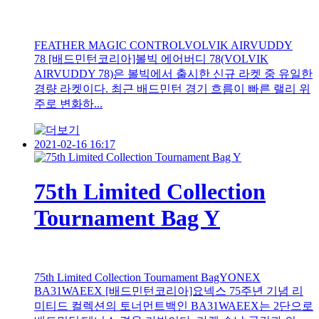
FEATHER MAGIC CONTROLVOLVIK AIRVUDDY
78 [배드민턴코리아]볼빅 에어버디 78(VOLVIK
AIRVUDDY 78)은 볼빅에서 출시한 신규 라켓 중 유일한
경량 라켓이다. 최근 배드민턴 경기 흐름이 빠른 랠리 위
주로 변화하...
2021-02-16 16:17
75th Limited Collection
Tournament Bag Y
75th Limited Collection Tournament BagYONEX
BA31WAEEX [배드민턴코리아]요넥스 75주년 기념 리
미티드 컬렉션의 토너먼트백인 BA31WAEEX는 2단으로