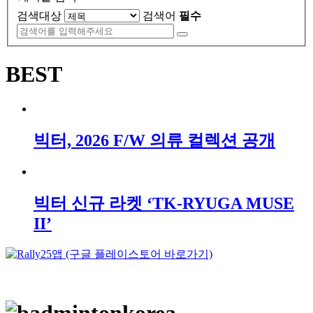
검색대상
검색어
필수
BEST
빅터, 2026 F/W 의류 컬렉션 공개
빅터 신규 라켓 ‘TK-RYUGA MUSE
II’