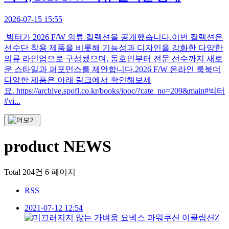
2026-07-15 15:55
빅터가 2026 F/W 의류 컬렉션을 공개했습니다.이번 컬렉션은
선수단 착용 제품을 비롯해 기능성과 디자인을 강화한 다양한
의류 라인업으로 구성됐으며, 동호인부터 전문 선수까지 새로
운 스타일과 퍼포먼스를 제안합니다.2026 F/W 온라인 룩북더
다양한 제품은 아래 링크에서 확인해보세
요. https://archive.spofl.co.kr/books/iooc/?cate_no=209&main#빅터
#vi...
product NEWS
Total 204건
6 페이지
RSS
2021-07-12 12:54