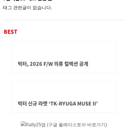
태그 관련글이 없습니다.
BEST
빅터, 2026 F/W 의류 컬렉션 공개
빅터 신규 라켓 ‘TK-RYUGA MUSE II’