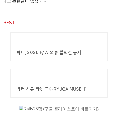
태그 관련글이 없습니다.
BEST
빅터, 2026 F/W 의류 컬렉션 공개
빅터 신규 라켓 ‘TK-RYUGA MUSE II’