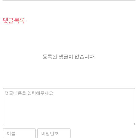
댓글목록
등록된 댓글이 없습니다.
내
용
이
비