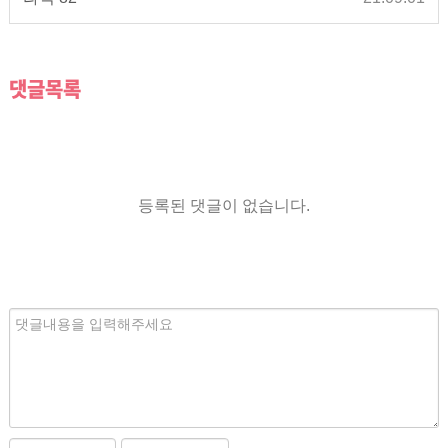
댓글목록
등록된 댓글이 없습니다.
내
용