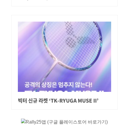
빅터 신규 라켓 ‘TK-RYUGA MUSE II’