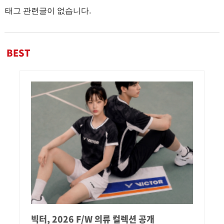
태그 관련글이 없습니다.
BEST
빅터, 2026 F/W 의류 컬렉션 공개