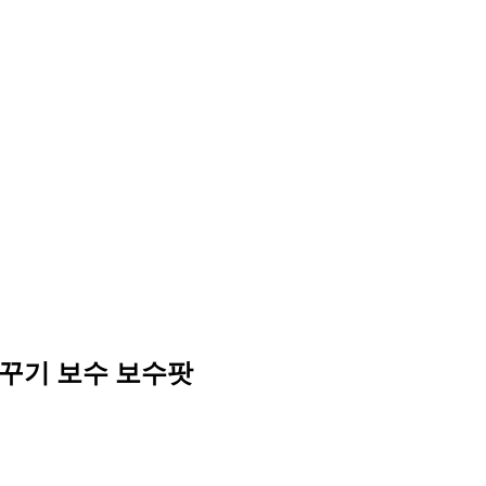
꾸기 보수 보수팟