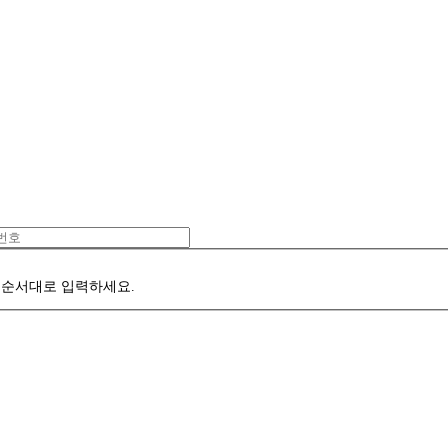
 순서대로 입력하세요.