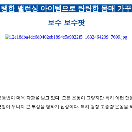
탱한 밸런싱 아이템으로 탄탄한 몸매 가
보수 보수팟
운동법이 더욱 각광을 받고 있다. 모든 운동이 그렇지만 특히 이런 맨
균형이 무너져 큰 부상을 당하기 십상이다. 특히 당장 고중량 운동을 