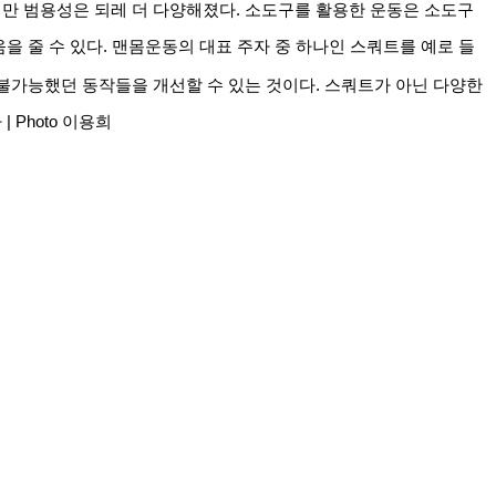
만 범용성은 되레 더 다양해졌다. 소도구를 활용한 운동은 소도구
을 줄 수 있다. 맨몸운동의 대표 주자 중 하나인 스쿼트를 예로 들
불가능했던 동작들을 개선할 수 있는 것이다. 스쿼트가 아닌 다양한 
Photo 이용희