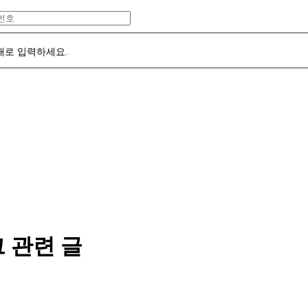
대로 입력하세요.
 관련 글