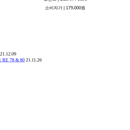
소비자가 | 179,000원
21.12.09
 78 & 80
21.11.26