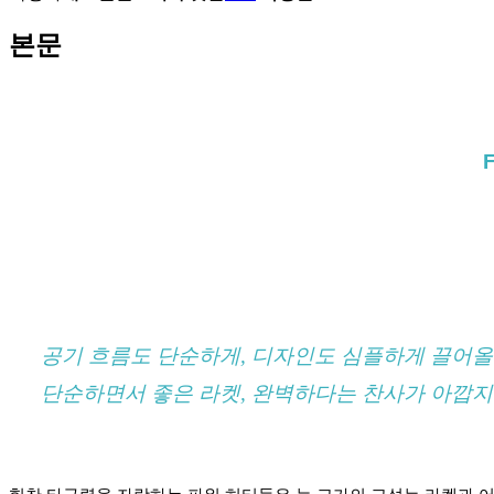
본문
F
공기 흐름도 단순하게, 디자인도 심플하게 끌어
단순하면서 좋은 라켓, 완벽하다는 찬사가 아깝지