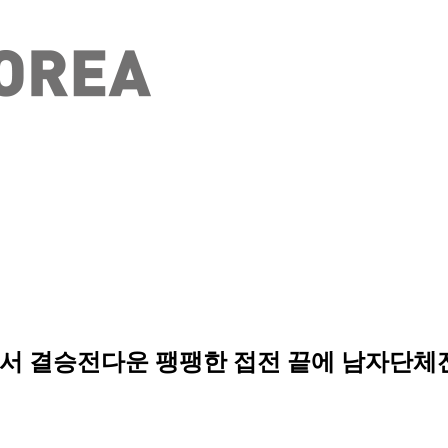
서 결승전다운 팽팽한 접전 끝에 남자단체전 