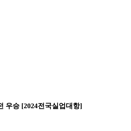
우승 [2024전국실업대항]