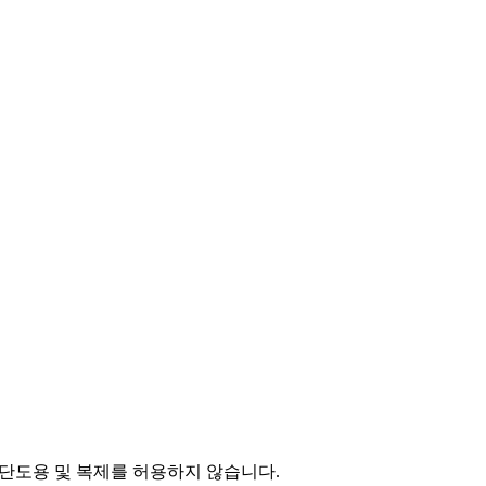
단도용 및 복제를 허용하지 않습니다.