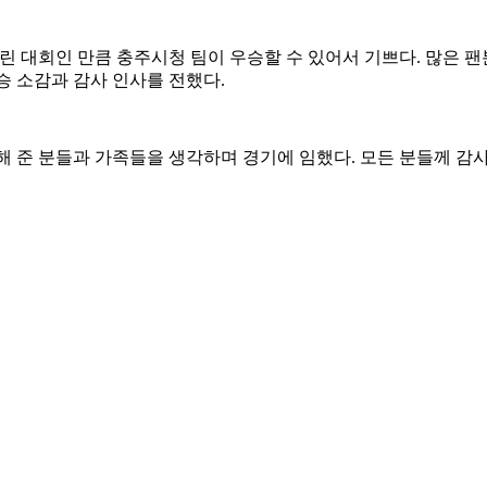
린 대회인 만큼 충주시청 팀이 우승할 수 있어서 기쁘다
.
많은 팬
승 소감과 감사 인사를 전했다
.
해 준 분들과 가족들을 생각하며 경기에 임했다
.
모든 분들께 감