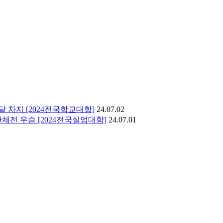
 차지 [2024전국학교대항]
24.07.02
전 우승 [2024전국실업대항]
24.07.01