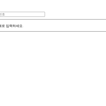
대로 입력하세요.