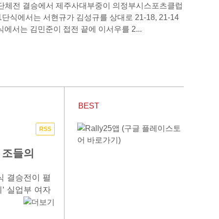
부 단체전 결승에서 제주사대부중이 의정부시스포츠클럽
단식에서는 서현규가 김성규를 상대로 21-18, 21-14
에서는 김민준이 접전 끝에 이서우를 2...
BEST
RSS
 조들의
식 결승전이 펼
’ 실업부 여자