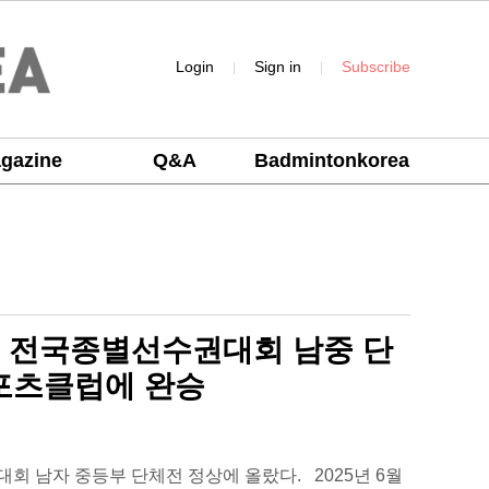
Login
Sign in
Subscribe
|
|
gazine
Q&A
Badmintonkorea
기 전국종별선수권대회 남중 단
포츠클럽에 완승
남자 중등부 단체전 정상에 올랐다. 2025년 6월