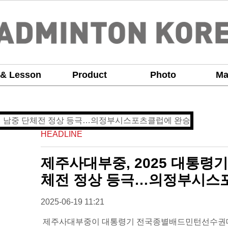
 & Lesson
Product
Photo
Ma
HEADLINE
제주사대부중, 2025 대통령
체전 정상 등극…의정부시스
2025-06-19 11:21
제주사대부중이 대통령기 전국종별배드민턴선수권대회 