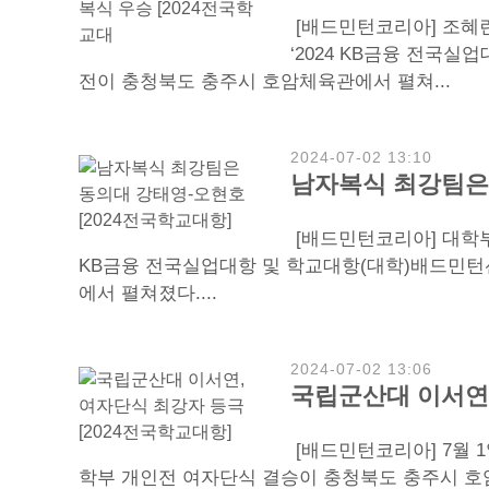
[배드민턴코리아] 조혜린
‘2024 KB금융 전국
전이 충청북도 충주시 호암체육관에서 펼쳐...
2024-07-02 13:10
남자복식 최강팀은 
[배드민턴코리아] 대학부
KB금융 전국실업대항 및 학교대항(대학)배드민턴
에서 펼쳐졌다....
2024-07-02 13:06
국립군산대 이서연,
[배드민턴코리아] 7월 
학부 개인전 여자단식 결승이 충청북도 충주시 호