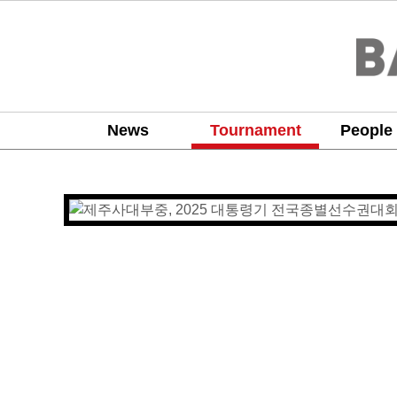
News
Tournament
People