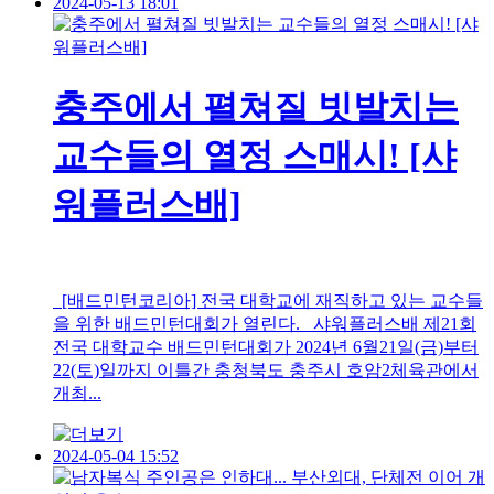
2024-05-13 18:01
충주에서 펼쳐질 빗발치는
교수들의 열정 스매시! [샤
워플러스배]
[배드민턴코리아] 전국 대학교에 재직하고 있는 교수들
을 위한 배드민턴대회가 열린다. 샤워플러스배 제21회
전국 대학교수 배드민턴대회가 2024년 6월21일(금)부터
22(토)일까지 이틀간 충청북도 충주시 호암2체육관에서
개최...
2024-05-04 15:52