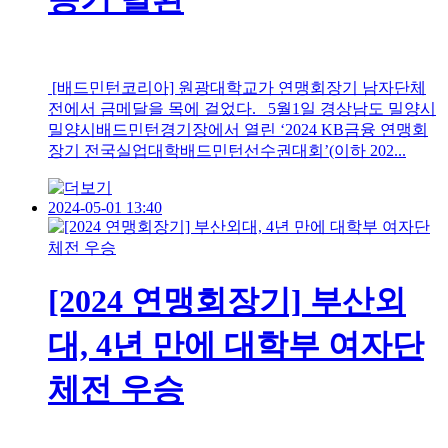
[배드민턴코리아] 원광대학교가 연맹회장기 남자단체
전에서 금메달을 목에 걸었다. 5월1일 경상남도 밀양시
밀양시배드민턴경기장에서 열린 ‘2024 KB금융 연맹회
장기 전국실업대학배드민턴선수권대회’(이하 202...
2024-05-01 13:40
[2024 연맹회장기] 부산외
대, 4년 만에 대학부 여자단
체전 우승