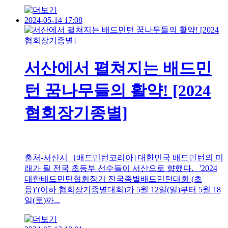
2024-05-14 17:08
서산에서 펼쳐지는 배드민
턴 꿈나무들의 활약! [2024
협회장기종별]
출처-서산시 [배드민턴코리아] 대한민국 배드민턴의 미
래가 될 전국 초등부 선수들이 서산으로 향했다. '2024
대한배드민턴협회장기 전국종별배드민턴대회 (초
등)’(이하 협회장기종별대회)가 5월 12일(일)부터 5월 18
일(토)까...