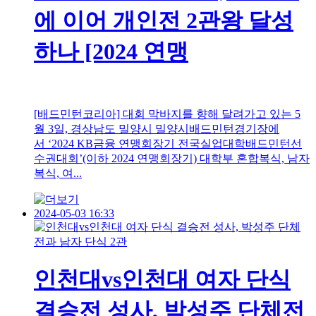
에 이어 개인전 2관왕 달성
하나 [2024 연맹
[배드민턴코리아] 대회 막바지를 향해 달려가고 있는 5
월 3일, 경상남도 밀양시 밀양시배드민턴경기장에
서 ‘2024 KB금융 연맹회장기 전국실업대학배드민턴선
수권대회’(이하 2024 연맹회장기) 대학부 혼합복식, 남자
복식, 여...
2024-05-03 16:33
인천대vs인천대 여자 단식
결승전 성사, 박성주 단체전