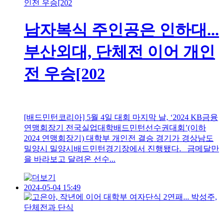
남자복식 주인공은 인하대...
부산외대, 단체전 이어 개인
전 우승[202
[배드민턴코리아] 5월 4일 대회 마지막 날, ‘2024 KB금융
연맹회장기 전국실업대학배드민턴선수권대회’(이하
2024 연맹회장기) 대학부 개인전 결승 경기가 경상남도
밀양시 밀양시배드민턴경기장에서 진행됐다. 금메달만
을 바라보고 달려온 선수...
2024-05-04 15:49