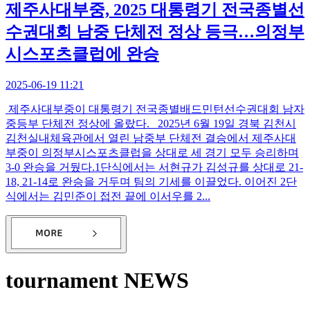
제주사대부중, 2025 대통령기 전국종별선
수권대회 남중 단체전 정상 등극…의정부
시스포츠클럽에 완승
2025-06-19 11:21
제주사대부중이 대통령기 전국종별배드민턴선수권대회 남자
중등부 단체전 정상에 올랐다. 2025년 6월 19일 경북 김천시
김천실내체육관에서 열린 남중부 단체전 결승에서 제주사대
부중이 의정부시스포츠클럽을 상대로 세 경기 모두 승리하며
3-0 완승을 거뒀다.1단식에서는 서현규가 김성규를 상대로 21-
18, 21-14로 완승을 거두며 팀의 기세를 이끌었다. 이어진 2단
식에서는 김민준이 접전 끝에 이서우를 2...
tournament NEWS