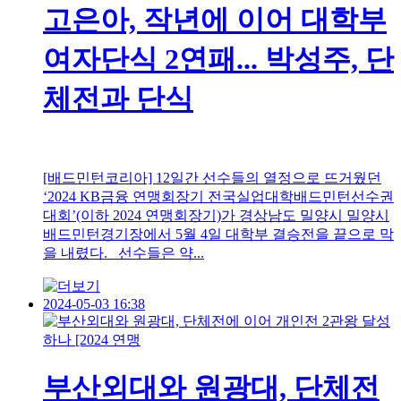
고은아, 작년에 이어 대학부
여자단식 2연패... 박성주, 단
체전과 단식
[배드민턴코리아] 12일간 선수들의 열정으로 뜨거웠던
‘2024 KB금융 연맹회장기 전국실업대학배드민턴선수권
대회’(이하 2024 연맹회장기)가 경상남도 밀양시 밀양시
배드민턴경기장에서 5월 4일 대학부 결승전을 끝으로 막
을 내렸다. 선수들은 약...
2024-05-03 16:38
부산외대와 원광대, 단체전